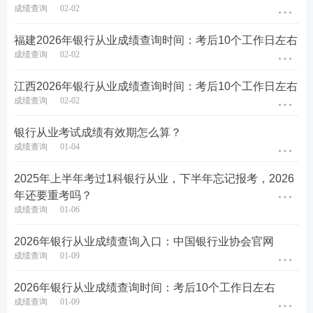
成绩查询
02-02
福建​2026年银行从业成绩查询时间：考后10个工作日左右
成绩查询
02-02
江西​2026年银行从业成绩查询时间：考后10个工作日左右
成绩查询
02-02
银行从业考试成绩有效期怎么算？
成绩查询
01-04
2025年上半年考过1科银行从业，下半年忘记报考，2026
年还要重考吗？
成绩查询
01-06
2026年银行从业成绩查询入口：中国银行业协会官网
成绩查询
01-09
2026年银行从业成绩查询时间：考后10个工作日左右
成绩查询
01-09