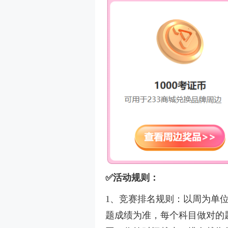
✅活动规则：
1、竞赛排名规则：以周为单
题成绩为准，每个科目做对的