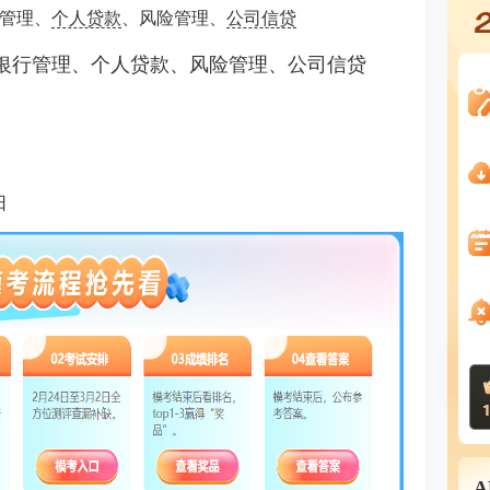
管理、
个人贷款
、风险管理、
公司信贷
银行管理、个人贷款、风险管理、公司信贷
日