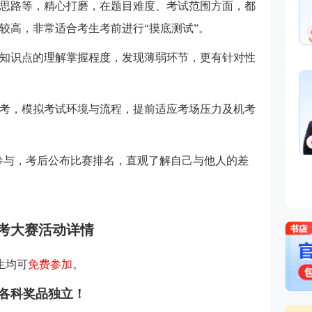
思路等，精心打磨，在题目难度、考试范围方面，都
较高，非常适合考生考前进行“摸底测试”。
知识点的理解掌握程度，发现薄弱环节，更有针对性
考，模拟考试环境与流程，提前适应考场压力及机考
参与，考后公布比赛排名，直观了解自己与他人的差
模考大赛活动详情
生均可
免费参加
。
且各科奖品独立！