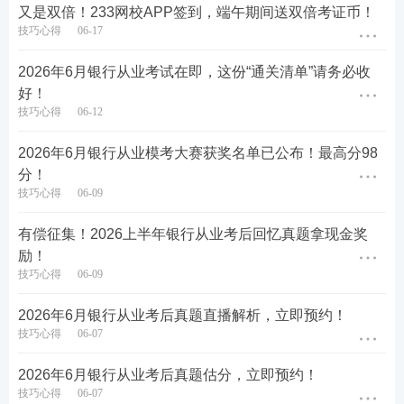
又是双倍！233网校APP签到，端午期间送双倍考证币！
技巧心得
06-17
2026年6月银行从业考试在即，这份“通关清单”请务必收
好！
技巧心得
06-12
2026年6月银行从业模考大赛获奖名单已公布！最高分98
分！
技巧心得
06-09
有偿征集！2026上半年银行从业考后回忆真题拿现金奖
励！
技巧心得
06-09
2026年6月银行从业考后真题直播解析，立即预约！
技巧心得
06-07
2026年6月银行从业考后真题估分，立即预约！
技巧心得
06-07