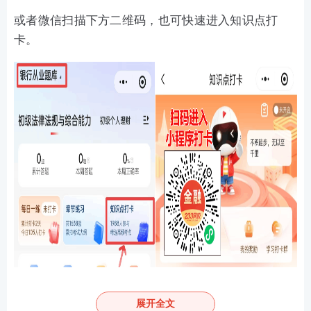
或者微信扫描下方二维码，也可快速进入知识点打
卡。
展开全文