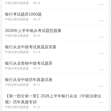
中级法律法规真题
06-10
银行考试题库1000题
中级法律法规真题
06-10
2026年上半年银从考试题型题量
中级法律法规真题
06-10
银行从业中级考试真题及答案
中级法律法规真题
05-14
银行从业资格中级考试题库
中级法律法规真题
05-19
银行从业中级历年真题试卷
中级法律法规真题
05-21
【第一部分第一章】2026上半年银行从业《中级法律法
规》历年真题专训
中级法律法规真题
05-22