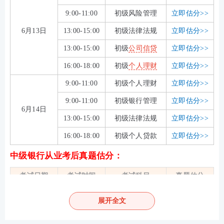
9:00-11:00
初级风险管理
立即估分>>
6月13日
13:00-15:00
初级法律法规
立即估分>>
13:00-15:00
初级
公司信贷
立即估分>>
16:00-18:00
初级
个人理财
立即估分>>
9:00-11:00
初级个人理财
立即估分>>
9:00-11:00
初级银行管理
立即估分>>
6月14日
13:00-15:00
初级法律法规
立即估分>>
16:00-18:00
初级个人贷款
立即估分>>
中级银行从业考后真题估分：
考试日期
考试时间
考试科目
真题估分
9:00-11:00
中级个人理财
立即估分>>
展开全文
6月13日
13:00-15:00
中级银行管理
立即估分>>