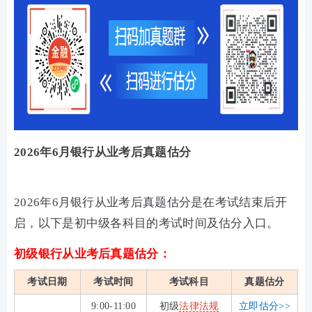
2026年6月银行从业考后真题估分
2026年6月银行从业考后真题估分是在考试结束后开
启，以下是初中级各科目的考试时间及估分入口。
初级银行从业考后真题估分：
考试日期
考试时间
考试科目
真题估分
9:00-11:00
初级
法律法规
立即估分>>