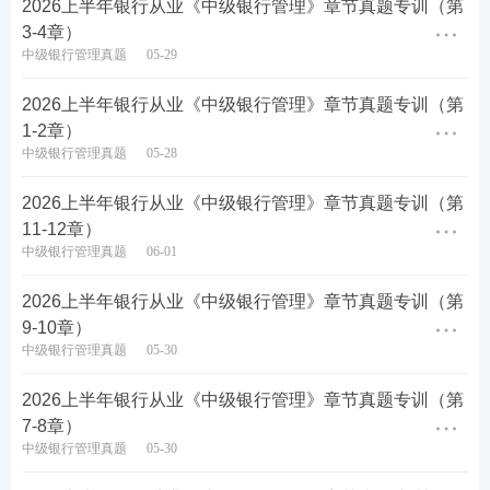
D. 个人价值观
2026上半年银行从业《中级银行管理》章节真题专训（第
3-4章）
E. 人格尊严
中级银行管理真题
05-29
查看答案
2026上半年银行从业《中级银行管理》章节真题专训（第
1-2章）
中级银行管理真题
05-28
扫码加银行学霸君，进银从刷题群！
2026上半年银行从业《中级银行管理》章节真题专训（第
11-12章）
中级银行管理真题
06-01
2026上半年银行从业《中级银行管理》章节真题专训（第
9-10章）
中级银行管理真题
05-30
2026上半年银行从业《中级银行管理》章节真题专训（第
7-8章）
中级银行管理真题
05-30
2026上半年银行从业历年真题汇总