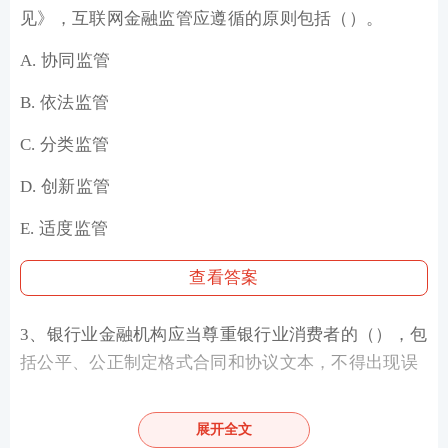
见》，互联网金融监管应遵循的原则包括（）。
A. 协同监管
B. 依法监管
C. 分类监管
D. 创新监管
E. 适度监管
查看答案
3、银行业金融机构应当尊重银行业消费者的（），包
括公平、公正制定格式合同和协议文本，不得出现误
导、欺诈等侵害银行业消费者合法权益的条款。
展开全文
A. 财产安全权