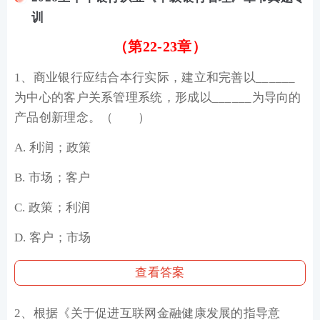
训
（第22-23章）
1、商业银行应结合本行实际，建立和完善以______
为中心的客户关系管理系统，形成以______为导向的
产品创新理念。（ ）
A. 利润；政策
B. 市场；客户
C. 政策；利润
D. 客户；市场
查看答案
2、根据《关于促进互联网金融健康发展的指导意