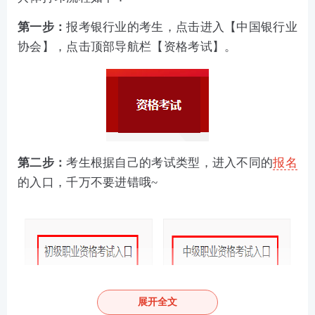
第一步：
报考银行业的考生，点击进入【
中国银行业
协会
】，点击顶部导航栏【资格考试】。
第二步：
考生根据自己的考试类型，进入不同的
报名
的入口，千万不要进错哦~
展开全文