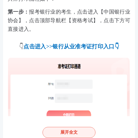
第一步：
报考银行业的考生，点击进入【
中国银行业
协会
】，点击顶部导航栏【资格考试】
，
点击下方可
直接进入。
👇
点击进入>>银行从业准考证打印入口
👇
展开全文