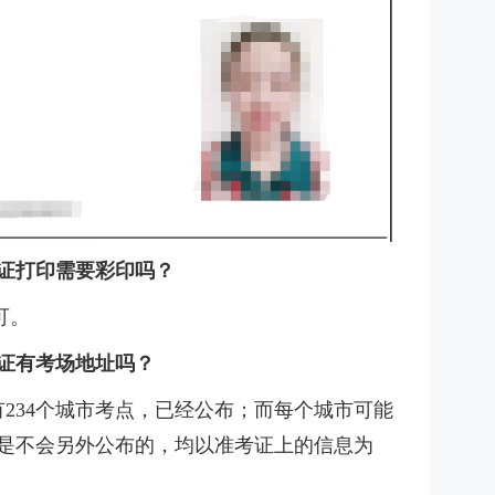
考证打印需要彩印吗？
可。
考证有考场地址吗？
234个城市考点，已经公布；而每个城市可能
，是不会另外公布的，均以准考证上的信息为