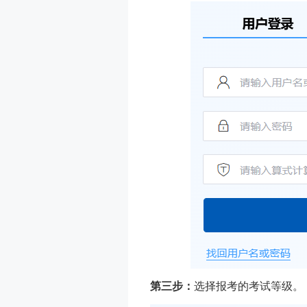
第三步：
选择报考的考试等级。