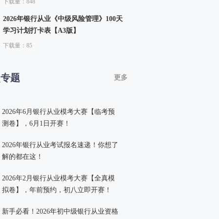
下载量：848
2026年银行从业《中级风险管理》100天
学习计划打卡表【A3版】
下载量：85
点专题
更多
2026年6月银行从业模考大赛【临考预
测卷】，6月1日开赛！
2026年银行从业考试报名速递！你想了
解的都在这！
2026年2月银行从业模考大赛【全真模
拟卷】，年前预约，初八立即开赛！
新手必看！2026年初中级银行从业资格