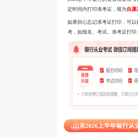
定时间内打印准考证，视为
自愿
如果担心忘记准考证打印，可以
考，如报名、考试、准考证打印
山东2026上半年银行