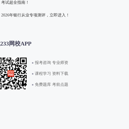
考试超全指南！
2026年银行从业专项测评，立即进入！
233网校APP
报考咨询 专业师资
课程学习 资料下载
免费题库 考前点题