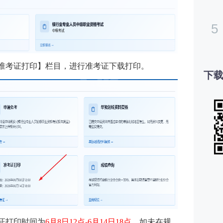
5
准考证打印】栏目，进行准考证下载打印。
下载
考证打印时间为
6月8日12点-6月14日18点
，如未在规