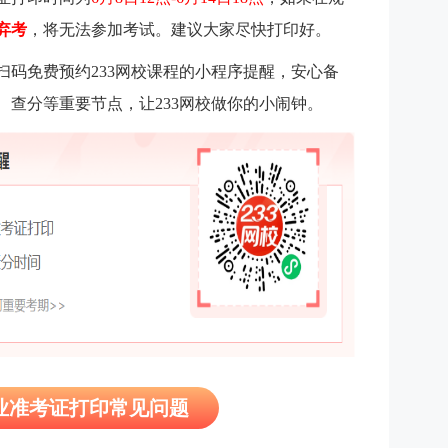
弃考
，将无法参加考试。建议大家尽快打印好。
扫码免费预约233网校课程的小程序提醒，安心备
、查分等重要节点，让233网校做你的小闹钟。
从业准考证打印常见问题