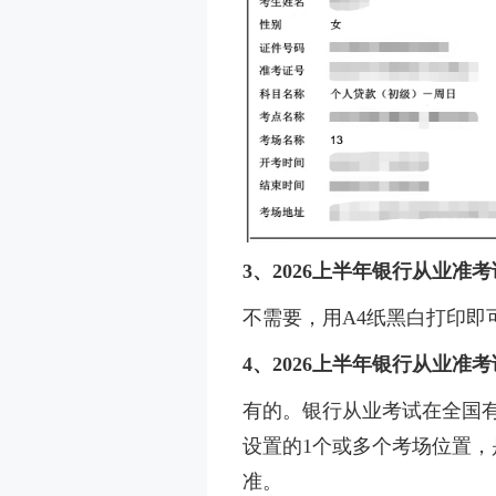
3、2026上半年银行从业准
不需要，用A4纸黑白打印即
4、2026上半年银行从业准
有的。银行从业考试在全国有
设置的1个或多个考场位置
准。