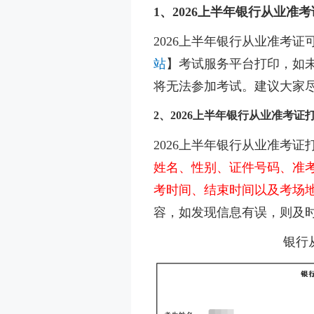
1、2026上半年银行从业准
2026上半年银行从业准考证
站
】
考试服务平台打印，如
将无法参加考试。建议大家
2、2026上半年银行从业准考
2026上半年银行从业准考
姓名、性别、证件号码、准
考时间、结束时间以及考场
容，如发现信息有误，则及
银行