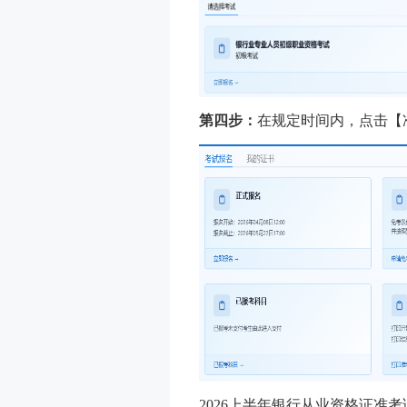
第四步：
在规定时间内，点击【
2026上半年银行从业资格证准