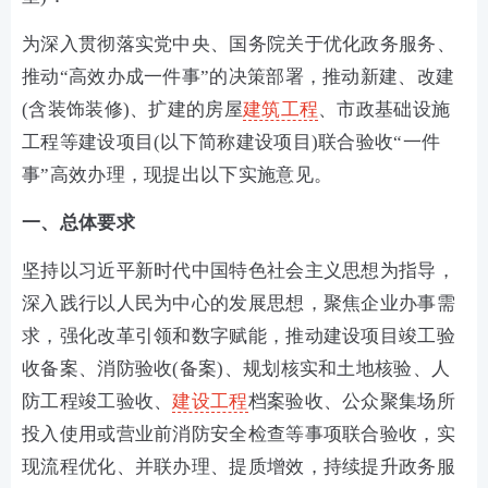
为深入贯彻落实党中央、国务院关于优化政务服务、
推动“高效办成一件事”的决策部署，推动新建、改建
(含装饰装修)、扩建的房屋
建筑工程
、市政基础设施
工程等建设项目(以下简称建设项目)联合验收“一件
事”高效办理，现提出以下实施意见。
一、总体要求
坚持以习近平新时代中国特色社会主义思想为指导，
深入践行以人民为中心的发展思想，聚焦企业办事需
求，强化改革引领和数字赋能，推动建设项目竣工验
收备案、消防验收(备案)、规划核实和土地核验、人
防工程竣工验收、
建设工程
档案验收、公众聚集场所
投入使用或营业前消防安全检查等事项联合验收，实
现流程优化、并联办理、提质增效，持续提升政务服