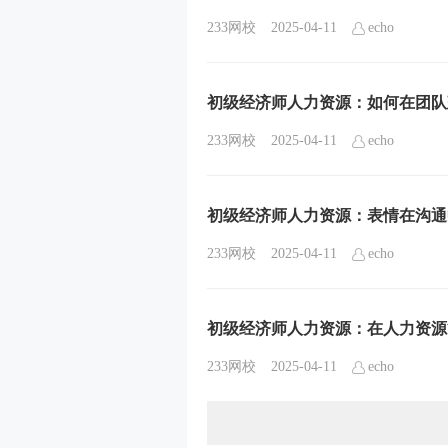
233网校
2025-04-11
echo
初级经济师人力资源：如何在团队
233网校
2025-04-11
echo
初级经济师人力资源：表情在沟通
233网校
2025-04-11
echo
初级经济师人力资源：在人力资源
233网校
2025-04-11
echo