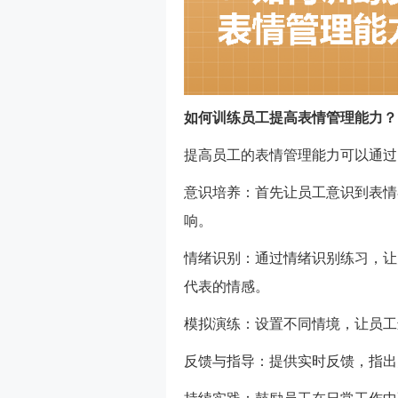
如何训练员工提高表情管理能力？
提高员工的表情管理能力可以通过
意识培养：首先让员工意识到表情
响。
情绪识别：通过情绪识别练习，让
代表的情感。
模拟演练：设置不同情境，让员工
反馈与指导：提供实时反馈，指出