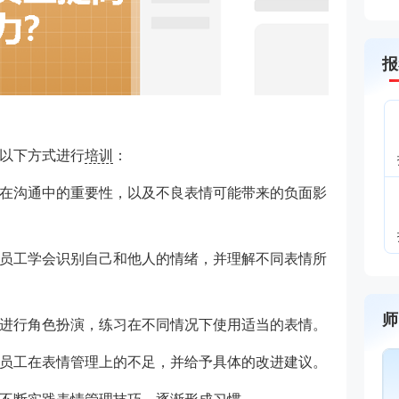
报
以下方式进行
培训
：
在沟通中的重要性，以及不良表情可能带来的负面影
员工学会识别自己和他人的情绪，并理解不同表情所
师
进行角色扮演，练习在不同情况下使用适当的表情。
员工在表情管理上的不足，并给予具体的改进建议。