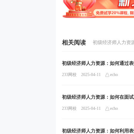
相关阅读
初级经济师人力资
初级经济师人力资源：如何通过表
233网校
2025-04-11
echo
初级经济师人力资源：如何在面试
233网校
2025-04-11
echo
初级经济师人力资源：如何利用表