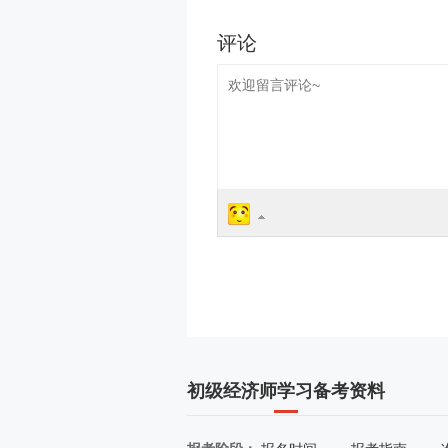
初级经济师学习备考资料