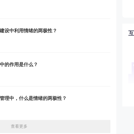
建设中利用情绪的两极性？
中的作用是什么？
管理中，什么是情绪的两极性？
查看更多