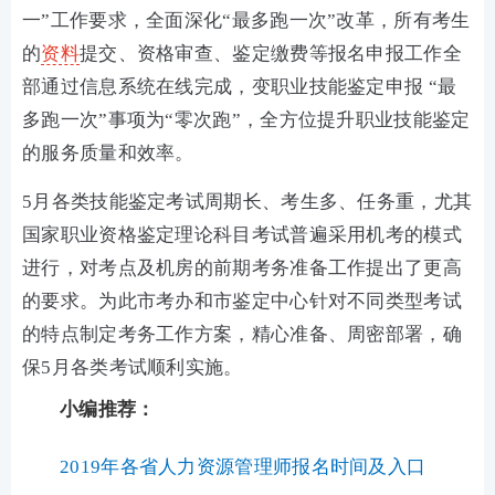
一”工作要求，全面深化“最多跑一次”改革，所有考生
的
资料
提交、资格审查、鉴定缴费等报名申报工作全
部通过信息系统在线完成，变职业技能鉴定申报 “最
多跑一次”事项为“零次跑”，全方位提升职业技能鉴定
的服务质量和效率。
5月各类技能鉴定考试周期长、考生多、任务重，尤其
国家职业资格鉴定理论科目考试普遍采用机考的模式
进行，对考点及机房的前期考务准备工作提出了更高
的要求。为此市考办和市鉴定中心针对不同类型考试
的特点制定考务工作方案，精心准备、周密部署，确
保5月各类考试顺利实施。
小编推荐：
2019年各省人力资源管理师报名时间及入口