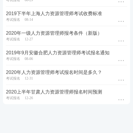
考试报名
08-29
2019下半年上海人力资源管理师考试收费标准
考试报名
08-14
2020年一级人力资源管理师报考条件（新版）
考试报名
12-27
2019年9月安徽合肥人力资源管理师考试报名通知
考试报名
08-06
2020年人力资源管理师考试报名时间是多久？
考试报名
12-31
2020上半年甘肃人力资源管理师报名时间预测
考试报名
12-26