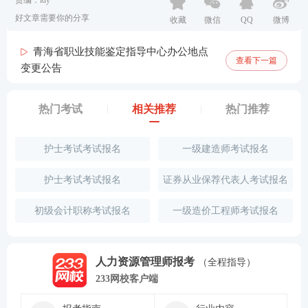
责编：ldy
好文章需要你的分享
收藏
微信
QQ
微博
青海省职业技能鉴定指导中心办公地点
查看下一篇
变更公告
热门考试
相关推荐
热门推荐
护士考试考试报名
一级建造师考试报名
护士考试考试报名
证券从业保荐代表人考试报名
初级会计职称考试报名
一级造价工程师考试报名
人力资源管理师报考
（全程指导）
233网校客户端