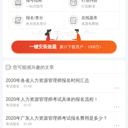
报考指南
行业内容
一站式指导
行业解读
报名/查分
在线题库
抢先报名查分
真题免费刷
一键安装做题
累计下载用户：1000万+
您可能感兴趣的文章
2020年各省人力资源管理师报名时间汇总
考试报名
01-08
2020年人力资源管理师考试具体的报名流程！
考试报名
01-07
2020年广东人力资源管理师考试报名费用是多少？
考试报名
01-06