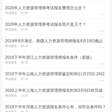
2020年人力资源管理师考试报名费用怎么交？
考试报名
01-06
2020年人力资源管理师考试报名照片是几寸？
考试报名
01-06
2019年9月湖北、新疆人力资源管理师报名8月19日截止
考试报名
08-19
2019下半年浙江人力资源管理师报名条件（新版）
考试报名
08-30
2019下半年云南人力资源管理师鉴定时间11月23日-24日
考试报名
07-24
2020上半年上海人力资源管理师报名时间3月9日前完成
考试报名
12-26
2019下半年河南人力资源报名条件公布，你符合条件吗？