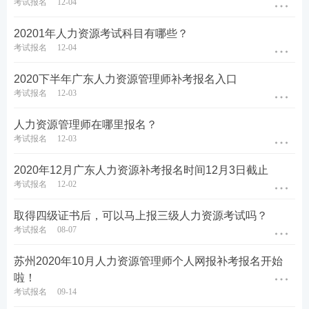
考试报名
12-04
20201年人力资源考试科目有哪些？
考试报名
12-04
2020下半年广东人力资源管理师补考报名入口
考试报名
12-03
人力资源管理师在哪里报名？
考试报名
12-03
2020年12月广东人力资源补考报名时间12月3日截止
考试报名
12-02
取得四级证书后，可以马上报三级人力资源考试吗？
考试报名
08-07
苏州2020年10月人力资源管理师个人网报补考报名开始
啦！
考试报名
09-14