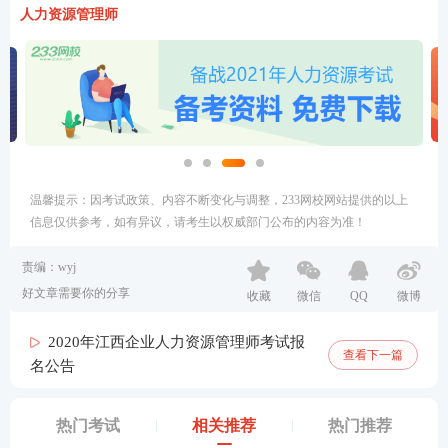
人力资源管理师
温馨提示：因考试政策、内容不断变化与调整，233网校网站提供的以上
信息仅供参考，如有异议，请考生以权威部门公布的内容为准！
责编：wyj
好文章需要你的分享
收藏
微信
QQ
微博
2020年江西企业人力资源管理师考试报
查看下一篇
名公告
热门考试
相关推荐
热门推荐