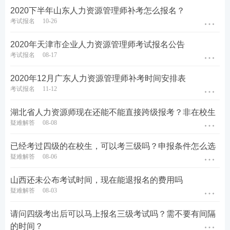
2020下半年山东人力资源管理师补考怎么报名？
考试报名
10-26
2020年天津市企业人力资源管理师考试报名公告
考试报名
08-17
2020年12月广东人力资源管理师补考时间安排表
考试报名
11-12
湖北省人力资源师现在还能不能直接跨级报考？非在校生
疑难解答
08-08
已经考过四级的在校生，可以考三级吗？申报条件怎么选
疑难解答
08-06
山西还未公布考试时间，现在能退报名的费用吗
疑难解答
08-03
请问四级考出后可以马上报名三级考试吗？需不要有间隔
的时间？