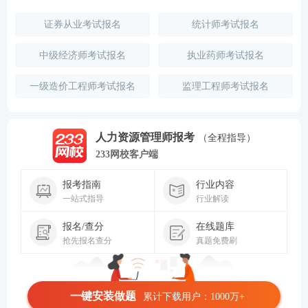
证券从业考试报名
统计师考试报名
中级经济师考试报名
执业药师考试报名
一级造价工程师考试报名
监理工程师考试报名
人力资源管理师报考
（全程指导）
233网校客户端
报考指南
行业内容
一站式指导
行业解读
报名/查分
在线题库
抢先报名查分
真题免费刷
一键安装做题
累计下载用户：1000万+