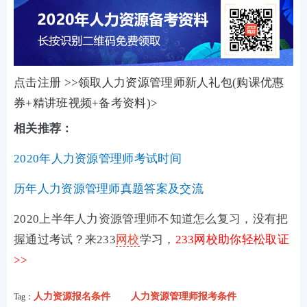
点击注册 >>领取人力资源管理师新人礼包(购课优惠
券+精讲班视频+备考资料)>
相关推荐：
2020年人力资源管理师考试时间
历年人力资源管理师真题答案及交流
2020上半年人力资源管理师不知道怎么复习，没有把
握通过考试？来233
网校
学习，
233网校助你轻松取证
>>
人力资源报名条件
人力资源管理师报考条件
Tag：