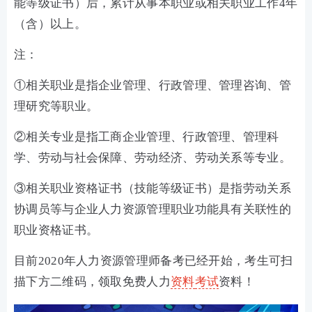
能等级证书）后，累计从事本职业或相关职业工作4年
（含）以上。
注：
①相关职业是指企业管理、行政管理、管理咨询、管
理研究等职业。
②相关专业是指工商企业管理、行政管理、管理科
学、劳动与社会保障、劳动经济、劳动关系等专业。
③相关职业资格证书（技能等级证书）是指劳动关系
协调员等与企业人力资源管理职业功能具有关联性的
职业资格证书。
目前2020年人力资源管理师备考已经开始，考生可扫
描下方二维码，领取免费人力
资料
考试
资料！