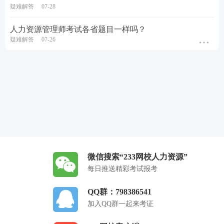
疑难解答
07-28
人力资源管理师考试各省题目一样吗？
疑难解答
07-26
微信搜索“233网校人力资源”
每日推送精彩考试报考
QQ群：798386541
加入QQ群一起来考证