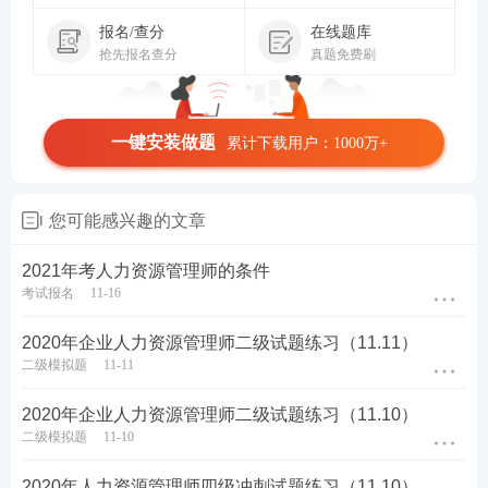
报名/查分
在线题库
抢先报名查分
真题免费刷
一键安装做题
累计下载用户：1000万+
您可能感兴趣的文章
2021年考人力资源管理师的条件
考试报名
11-16
2020年企业人力资源管理师二级试题练习（11.11）
二级模拟题
11-11
2020年企业人力资源管理师二级试题练习（11.10）
二级模拟题
11-10
2020年人力资源管理师四级冲刺试题练习（11.10）