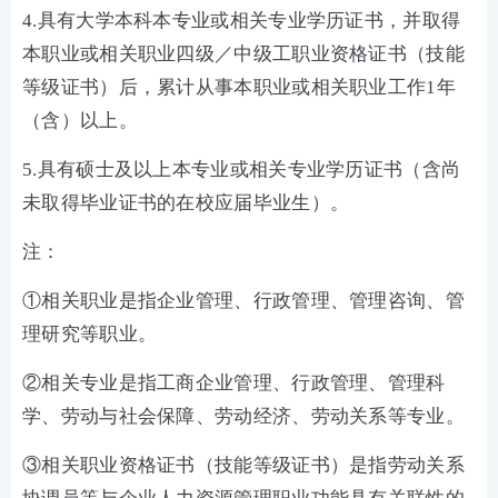
4.具有大学本科本专业或相关专业学历证书，并取得
本职业或相关职业四级／中级工职业资格证书（技能
等级证书）后，累计从事本职业或相关职业工作1年
（含）以上。
5.具有硕士及以上本专业或相关专业学历证书（含尚
未取得毕业证书的在校应届毕业生）。
注：
①相关职业是指企业管理、行政管理、管理咨询、管
理研究等职业。
②相关专业是指工商企业管理、行政管理、管理科
学、劳动与社会保障、劳动经济、劳动关系等专业。
③相关职业资格证书（技能等级证书）是指劳动关系