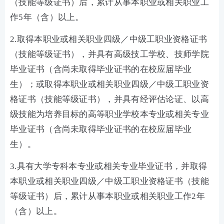
（技能等级证书）后，累计从事本职业或相关职业工
作5年（含）以上。
2.取得本职业或相关职业四级／中级工职业资格证书
（技能等级证书），并具有高级技工学校、技师学院
毕业证书（含尚未取得毕业证书的在校应届毕业
生）；或取得本职业或相关职业四级／中级工职业资
格证书（技能等级证书），并具有经评估论证、以高
级技能为培养目标的高等职业学校本专业或相关专业
毕业证书（含尚未取得毕业证书的在校应届毕业
生）。
3.具有大学专科本专业或相关专业毕业证书，并取得
本职业或相关职业四级／中级工职业资格证书（技能
等级证书）后，累计从事本职业或相关职业工作2年
（含）以上。