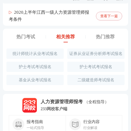
2020上半年江西一级人力资源管理师报
查看下一篇
考条件
热门考试
相关推荐
热门推荐
统计师统计从业考试报名
证券从业证券分析师考试报名
护士考试考试报名
护士考试考试报名
基金从业考试报名
二级建造师考试报名
人力资源管理师报考
（全程指导）
233网校客户端
报考指南
行业内容
一站式指导
行业解读