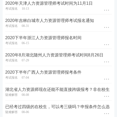
2020年天津人力资源管理师考试时间为11月1日
考试报名
10-13
2020年吉林白城市人力资源管理师考试报名通知
考试报名
08-31
2020下半年浙江人力资源管理师报名时间
考试报名
06-15
2020年8月湖北随州人力资源管理师考试时间8月26日
考试报名
07-29
2020下半年广西人力资源管理师报考条件
考试报名
07-04
湖北省人力资源师现在还能不能直接跨级报考？非在校生
疑难解答
08-08
已经考过四级的在校生，可以考三级吗？申报条件怎么选
疑难解答
08-06