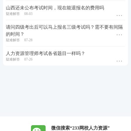
山西还未公布考试时间，现在能退报名的费用吗
疑难解答
08-03
请问四级考出后可以马上报名三级考试吗？需不要有间隔
的时间？
疑难解答
07-28
人力资源管理师考试各省题目一样吗？
疑难解答
07-26
微信搜索“233网校人力资源”