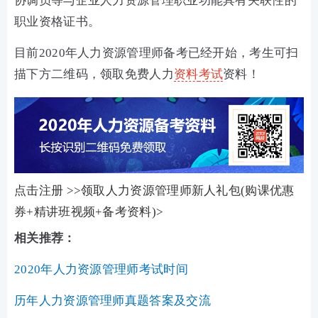
协调员等与企业人力资源管理职业功能具有关联性的
职业资格证书。
目前2020年人力资源管理师备考已经开始，考生可扫
描下方二维码，领取免费人力
资料
考试
资料！
点击注册 >>领取人力资源管理师新人礼包(购课优惠
券+精讲班视频+备考资料)>
相关推荐：
2020年人力资源管理师考试时间
历年人力资源管理师真题答案及交流