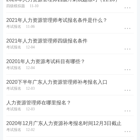
四级模拟题
11-10
2021年人力资源管理师考试报名条件是什么？
考试报名
11-06
2021年人力资源管理师四级报名条件
考试报名
12-04
20201年人力资源考试科目有哪些？
考试报名
12-04
2020下半年广东人力资源管理师补考报名入口
考试报名
12-03
人力资源管理师在哪里报名？
考试报名
12-03
2020年12月广东人力资源补考报名时间12月3日截止
考试报名
12-02