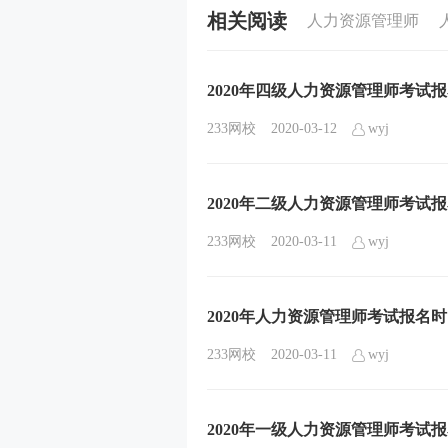
相关阅读
人力资源管理师
2020年四级人力资源管理师考试
233网校
2020-03-12
wyj
2020年二级人力资源管理师考试
233网校
2020-03-11
wyj
2020年人力资源管理师考试报名
233网校
2020-03-11
wyj
2020年一级人力资源管理师考试