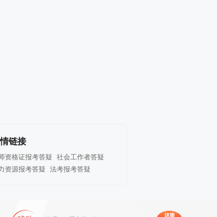
情链接
师资格证报考答疑
社会工作者答疑
力资源报考答疑
法考报考答疑