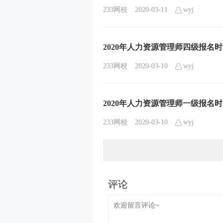
233网校
2020-03-11
wyj
2020年人力资源管理师四级报名
233网校
2020-03-10
wyj
2020年人力资源管理师一级报名
233网校
2020-03-10
wyj