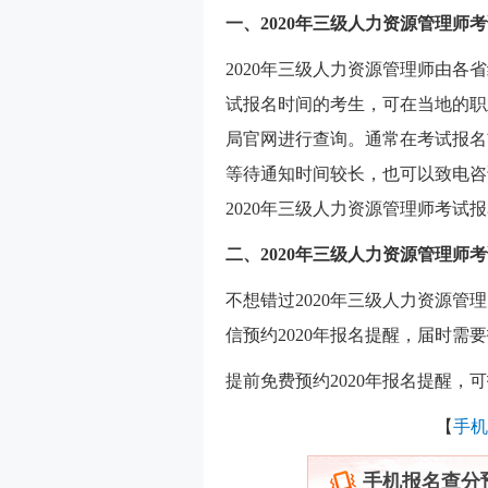
一、2020年三级人力资源管理师
2020年三级人力资源管理师由各
试报名时间的考生，可在当地的职
局官网进行查询。通常在考试报名
等待通知时间较长，也可以致电咨
2020年三级人力资源管理师考试
二、2020年三级人力资源管理师
不想错过2020年三级人力资源管
信预约2020年报名提醒，届时
提前免费预约2020年报名提醒，
【
手机
手机报名查分