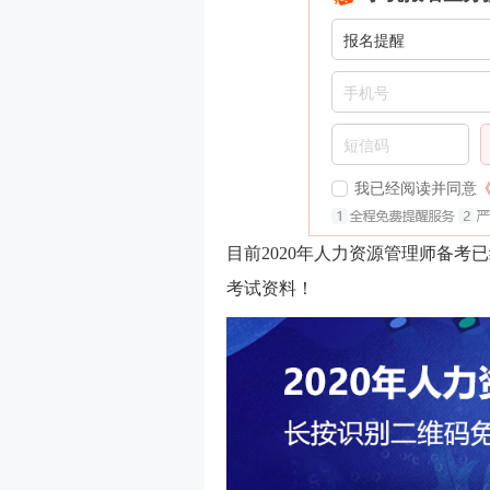
我已经阅读并同意
目前2020年人力资源管理师备
考试资料！