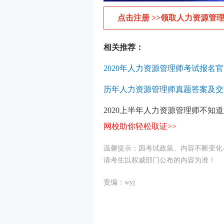
点击注册 >>领取人力资源管理
相关推荐：
2020年人力资源管理师考试报名
历年人力资源管理师真题答案及交
2020上半年人力资源管理师不知
网校助你轻松取证>>
温馨提示：因考试政策、内容不断变化
请考生以权威部门公布的内容为准！
责编：wyj