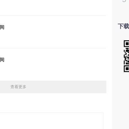
下载
时间
时间
查看更多