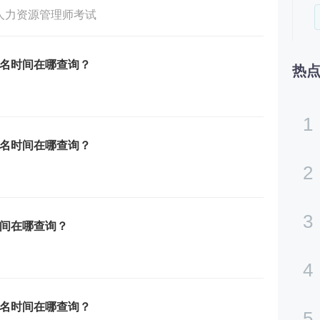
人力资源管理师考试
报名时间在哪查询？
热
1
报名时间在哪查询？
2
3
时间在哪查询？
4
报名时间在哪查询？
5