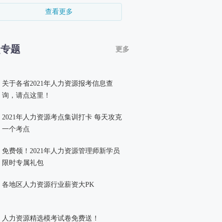
查看更多
点专题
更多
关于各省2021年人力资源报考信息查
询，请点这里！
2021年人力资源考点集训打卡 每天攻克
一个考点
免费领！2021年人力资源管理师新学员
限时专属礼包
各地区人力资源行业薪资大PK
人力资源精选模考试卷免费送！