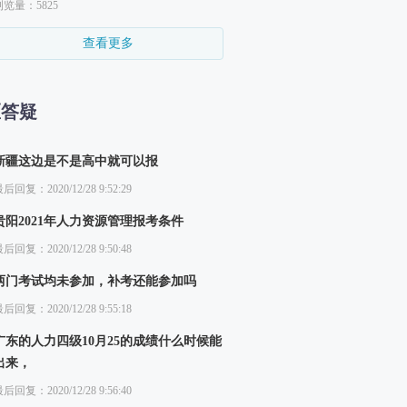
浏览量：5825
查看更多
区答疑
新疆这边是不是高中就可以报
后回复：2020/12/28 9:52:29
贵阳2021年人力资源管理报考条件
后回复：2020/12/28 9:50:48
两门考试均未参加，补考还能参加吗
后回复：2020/12/28 9:55:18
广东的人力四级10月25的成绩什么时候能
出来，
后回复：2020/12/28 9:56:40