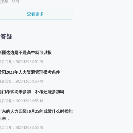
浏览量：5825
查看更多
区答疑
新疆这边是不是高中就可以报
后回复：2020/12/28 9:52:29
贵阳2021年人力资源管理报考条件
后回复：2020/12/28 9:50:48
两门考试均未参加，补考还能参加吗
后回复：2020/12/28 9:55:18
广东的人力四级10月25的成绩什么时候能
出来，
后回复：2020/12/28 9:56:40