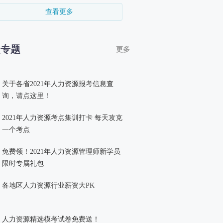
查看更多
点专题
更多
关于各省2021年人力资源报考信息查
询，请点这里！
2021年人力资源考点集训打卡 每天攻克
一个考点
免费领！2021年人力资源管理师新学员
限时专属礼包
各地区人力资源行业薪资大PK
人力资源精选模考试卷免费送！