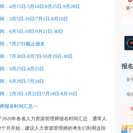
4月15日-5月10日/8月25日-9月20日
第
3月5日-19日/7月1日-8月10日
6月5日-19日/9月21日-30日
间：7月27日截止报名
第
7月30日-8月7日/10月19日-30日
报
：3月25日-4月25日
新
：6月29日-7月24日
2月3日-3月22日/7月18日-8月16日
报
理师报名时间汇总>>
第
于2020年各省人力资源管理师报名时间汇总，通常人
-2个月开始，建议人力资源管理师的考生们利用这段