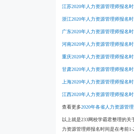
江苏2020年人力资源管理师报名时间：
浙江2020年人力资源管理师报名时间：
广东2020年人力资源管理师报名时间：
河南2020年人力资源管理师报名时
重庆2020年人力资源管理师报名时间：
甘肃2020年人力资源管理师报名时间
上海2020年人力资源管理师报名时间
江西2020年人力资源管理师报名时间：
查看更多
2020年各省人力资源管
以上就是233网校学霸君整理的关
力资源管理师报名时间是在考前1