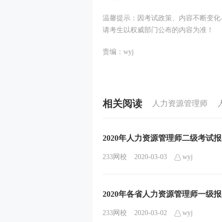
温馨提示：因考试政策、内容不断变化
请考生以权威部门公布的内容为准！
责编：wyj
相关阅读
人力资源管理师
2020年人力资源管理师二级考试
233网校
2020-03-03
wyj
2020年各省人力资源管理师一级
233网校
2020-03-02
wyj