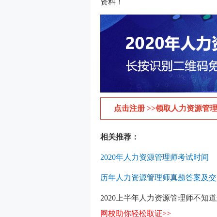
资料！
点击注册 >>领取人力资源管理
相关推荐：
2020年人力资源管理师考试时间
历年人力资源管理师真题答案及交
2020上半年人力资源管理师不知
网校助你轻松取证>>