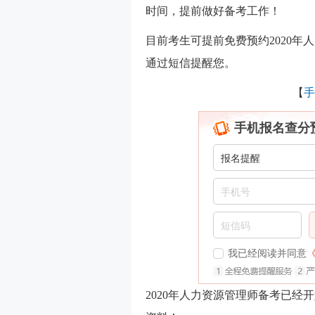
时间，提前做好备考工作！
目前考生可提前免费预约2020年
通过短信提醒您。
【
手
手机报名查分
我已经阅读并同意
2020年人力资源管理师备考已