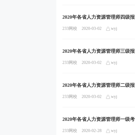
2020年各省人力资源管理师四级
233网校
2020-03-02
wyj
2020年各省人力资源管理师三级
233网校
2020-03-02
wyj
2020年各省人力资源管理师二级
233网校
2020-03-02
wyj
2020年各省人力资源管理师一级
233网校
2020-02-28
wyj