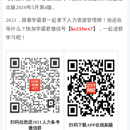
出版2020年5月第4版。
2021，跟着学霸君一起拿下人力资源管理师！你还在
等什么？快加学霸君微信号
【
ks233wx7
】
，一起进群
学习吧！
扫码拉您进2021人力备考
扫码下载APP在线刷题
微信群