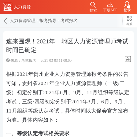
人力资源
下载APP
登录
搜索
人力资源管理
-
报考指导
-
考试报名
导航
速来围观！2021年一地区人力资源管理师考试
时间已确定
来源：
考试报名
2021-03-03 11:00:00
根据2021年贵州企业人力资源管理师报考条件的公告
可知，贵州省2021年企业人力资源管理师（一级/二
级）初定分别于2021年6月、9月、11月组织等级认定
考试，三级/四级初定分别于2021年3月、6月、9月、
11月组织等级认定考试，具体时间以大促会官方发布
为准。具体内容如下：
一、等级认定考试相关要求