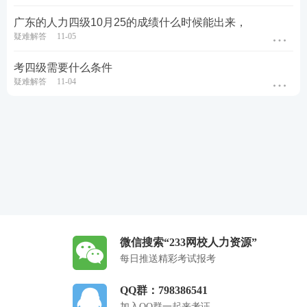
广东的人力四级10月25的成绩什么时候能出来，
疑难解答
11-05
考四级需要什么条件
疑难解答
11-04
微信搜索“233网校人力资源”
每日推送精彩考试报考
QQ群：798386541
加入QQ群一起来考证