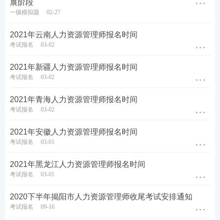
展阶段
一级模拟题
02-27
2021年云南人力资源管理师报名时间
考试报名
03-02
2021年新疆人力资源管理师报名时间
考试报名
03-02
2021年青海人力资源管理师报名时间
考试报名
03-02
2021年安徽人力资源管理师报名时间
考试报名
03-01
2021年黑龙江人力资源管理师报名时间
考试报名
03-01
2020下半年揭阳市人力资源管理师收尾考试安排通知
考试报名
09-16