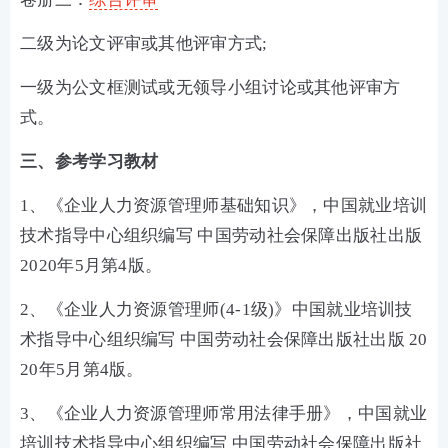
二级为论文评审或其他评审方式;
一级为公文框测试或无领导小组讨论或其他评审方
式。
三、参考学习教材
1、《企业人力资源管理师基础知识》，中国就业培训
技术指导中心组织编写 中国劳动社会保障出版社出版
2020年5月第4版。
2、《企业人力资源管理师(4-1级)》中国就业培训技
术指导中心组织编写 中国劳动社会保障出版社出版 20
20年5月第4版。
3、《企业人力资源管理师常用法律手册》，中国就业
培训技术指导中心组织编写 中国劳动社会保障出版社