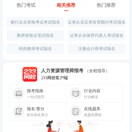
热门考试
相关推荐
热门推荐
银行从业资格考试考试报名
证券从业证券投资顾问考试报名
教师资格证笔试报名
证券从业保荐代表人考试报名
特岗教师考试报名
注册会计师考试报名
人力资源管理师报考
（全程指导）
233网校客户端
报考指南
行业内容
一站式指导
行业解读
报名/查分
在线题库
抢先报名查分
真题免费刷