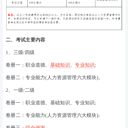
二、考试主要内容
1、三级/四级
卷册一：职业道德、
基础知识
、
专业知识
;
卷册二：专业能力(人力资源管理六大模块)。
2、一级/二级
卷册一：职业道德、基础知识、专业知识;
卷册二：专业能力(人力资源管理六大模块);
卷册三：
综合评审