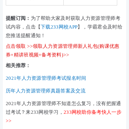
提醒订阅：
为了帮助大家及时获取人力资源管理师考
试内容，点击【
下载233网校APP
】，学霸君会及时给
您推送提醒通知！
点击领取 >>领取人力资源管理师新人礼包(购课优惠
券+精讲班视频+备考资料)>>
相关推荐：
2021年人力资源管理师考试报名时间
历年人力资源管理师真题答案及交流
2021年人力资源管理师不知道怎么复习，没有把握通
过考试？来233网校学习，
233网校助你备考快人一步
>>