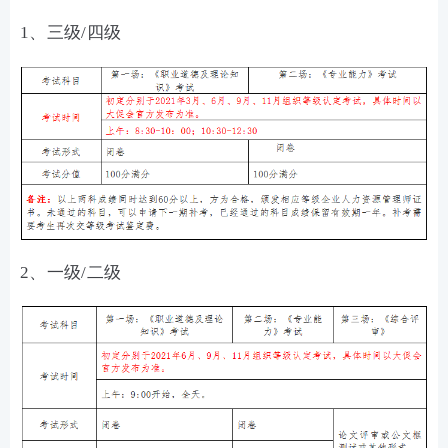
1、三级/四级
2、一级/二级