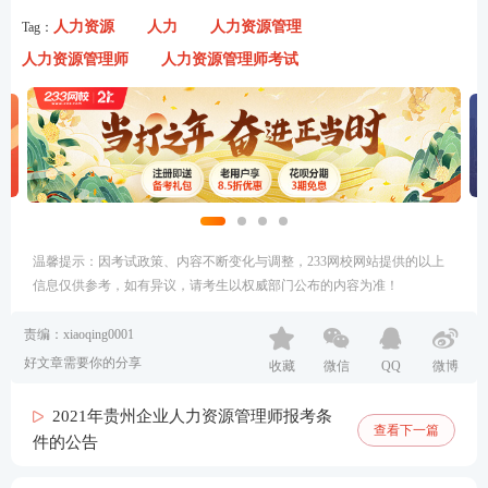
人力资源
人力
人力资源管理
Tag：
人力资源管理师
人力资源管理师考试
温馨提示：因考试政策、内容不断变化与调整，233网校网站提供的以上
信息仅供参考，如有异议，请考生以权威部门公布的内容为准！
责编：xiaoqing0001
好文章需要你的分享
收藏
微信
QQ
微博
2021年贵州企业人力资源管理师报考条
查看下一篇
件的公告