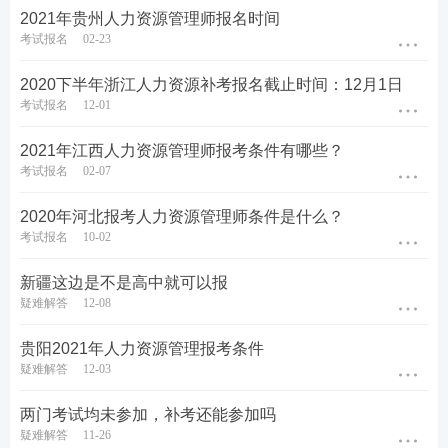
2021年贵州人力资源管理师报名时间
考试报名
02-23
2020下半年浙江人力资源补考报名截止时间：12月1日
考试报名
12-01
2021年江西人力资源管理师报考条件有哪些？
考试报名
02-07
2020年河北报考人力资源管理师条件是什么？
考试报名
10-02
新疆这边是不是高中就可以报
疑难解答
12-08
贵阳2021年人力资源管理报考条件
疑难解答
12-03
两门考试均未参加，补考还能参加吗
疑难解答
11-26