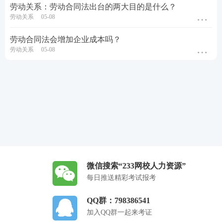
劳动关系：劳动合同法出台的两大目的是什么？
劳动关系
05-08
劳动合同法会增加企业成本吗？
劳动关系
05-08
微信搜索“233网校人力资源”
每日推送精彩考试报考
QQ群：798386541
加入QQ群一起来考证