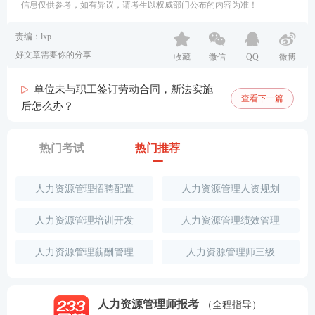
信息仅供参考，如有异议，请考生以权威部门公布的内容为准！
责编：lxp
好文章需要你的分享
收藏
微信
QQ
微博
单位未与职工签订劳动合同，新法实施
查看下一篇
后怎么办？
热门考试
热门推荐
人力资源管理招聘配置
人力资源管理人资规划
人力资源管理培训开发
人力资源管理绩效管理
人力资源管理薪酬管理
人力资源管理师三级
人力资源管理师报考
（全程指导）