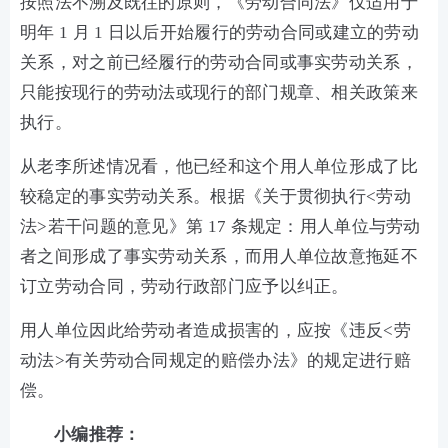
按照法不溯及既往的原则，《劳动合同法》仅适用于
明年 1 月 1 日以后开始履行的劳动合同或建立的劳动
关系，对之前已经履行的劳动合同或事实劳动关系，
只能按现行的劳动法或现行的部门规章、相关政策来
执行。
从老李所述情况看，他已经和这个用人单位形成了比
较稳定的事实劳动关系。根据《关于贯彻执行<劳动
法>若干问题的意见》第 17 条规定：用人单位与劳动
者之间形成了事实劳动关系，而用人单位故意拖延不
订立劳动合同，劳动行政部门应予以纠正。
用人单位因此给劳动者造成损害的，应按《违反<劳
动法>有关劳动合同规定的赔偿办法》的规定进行赔
偿。
小编推荐：