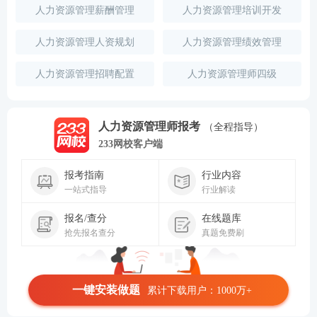
人力资源管理薪酬管理
人力资源管理培训开发
人力资源管理人资规划
人力资源管理绩效管理
人力资源管理招聘配置
人力资源管理师四级
人力资源管理师报考
（全程指导）
233网校客户端
报考指南
行业内容
一站式指导
行业解读
报名/查分
在线题库
抢先报名查分
真题免费刷
一键安装做题
累计下载用户：1000万+