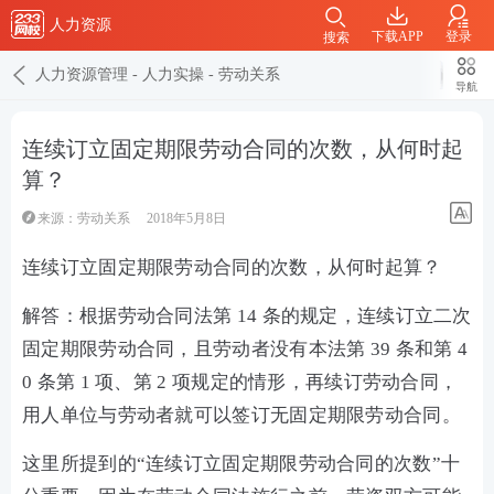
人力资源
下载APP
登录
搜索
人力资源管理
-
人力实操
-
劳动关系
导航
连续订立固定期限劳动合同的次数，从何时起
算？
来源：
劳动关系
2018年5月8日
连续订立固定期限劳动合同的次数，从何时起算？
解答：根据劳动合同法第 14 条的规定，连续订立二次
固定期限劳动合同，且劳动者没有本法第 39 条和第 4
0 条第 1 项、第 2 项规定的情形，再续订劳动合同，
用人单位与劳动者就可以签订无固定期限劳动合同。
这里所提到的“连续订立固定期限劳动合同的次数”十