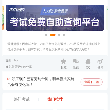
温馨提示：因考试政策、内容不断变化与调整，233网校网站提供的以上
信息仅供参考，如有异议，请考生以权威部门公布的内容为准！
责编：lxp
好文章需要你的分享
收藏
微信
QQ
微博
职工现在已有劳动合同，明年新法实施
查看下一篇
后会有变化吗？
热门考试
热门推荐