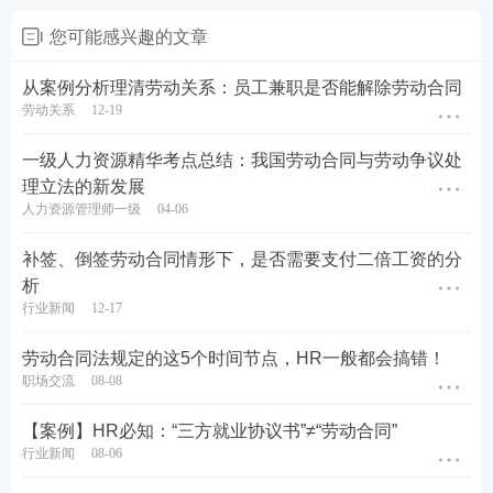
您可能感兴趣的文章
从案例分析理清劳动关系：员工兼职是否能解除劳动合同
劳动关系
12-19
一级人力资源精华考点总结：我国劳动合同与劳动争议处
理立法的新发展
人力资源管理师一级
04-06
补签、倒签劳动合同情形下，是否需要支付二倍工资的分
析
行业新闻
12-17
劳动合同法规定的这5个时间节点，HR一般都会搞错！
职场交流
08-08
【案例】HR必知：“三方就业协议书”≠“劳动合同”
行业新闻
08-06