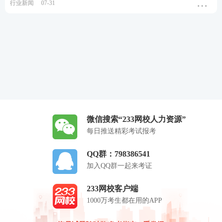
行业新闻
07-31
微信搜索“233网校人力资源”
每日推送精彩考试报考
QQ群：798386541
加入QQ群一起来考证
233网校客户端
1000万考生都在用的APP