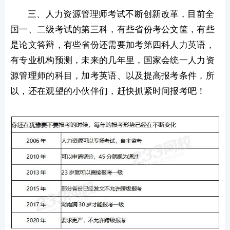
三、人力资源管理师考试不断创新改革，目前全
国一、二级考试的第三科，有些省份考公文筐，有些
是论文答辩，有些省份还需要加考第四科人力英语，
有专业机构预测，未来的几年里，国家会统一人力资
源管理师的科目，加考英语、以及提高报考条件，所
以，还在观望的小伙伴们，赶快抓紧时间报考吧！