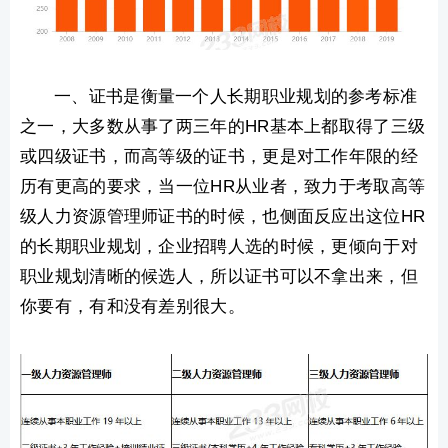
一、证书是衡量一个人长期职业规划的参考标准
之一，大多数从事了两三年的HR基本上都取得了三级
或四级证书，而高等级的证书，更是对工作年限的经
历有更高的要求，当一位HR从业者，致力于考取高等
级人力资源管理师证书的时候，也侧面反应出这位HR
的长期职业规划，企业招聘人选的时候，更倾向于对
职业规划清晰的候选人，所以证书可以不拿出来，但
你要有，有和没有差别很大。