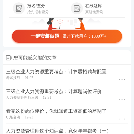
报名/查分
在线题库
抢先报名查分
真题免费刷
一键安装做题
累计下载用户：1000万+
您可能感兴趣的文章
三级企业人力资源重要考点：计算题招聘与配置
考试技巧
01-07
三级企业人力资源重要考点：计算题岗位评价
人力资源管理师三级
12-31
看完这份岗位评价，你就知道工资高低的差别了
职场交流
12-23
人力资源管理师这个知识点，竟然年年都考（一）