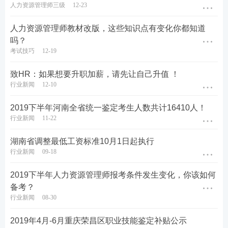
人力资源管理师三级
12-23
人力资源管理师教材改版，这些知识点有变化你都知道
吗？
考试技巧
12-19
致HR：如果想要升职加薪，请先让自己升值 ！
行业新闻
12-10
2019下半年河南全省统一鉴定考生人数共计16410人！
行业新闻
11-22
湖南省调整最低工资标准10月1日起执行
行业新闻
09-18
2019下半年人力资源管理师报考条件发生变化，你该如何
备考？
行业新闻
08-30
2019年4月-6月重庆荣昌区职业技能鉴定补贴公示