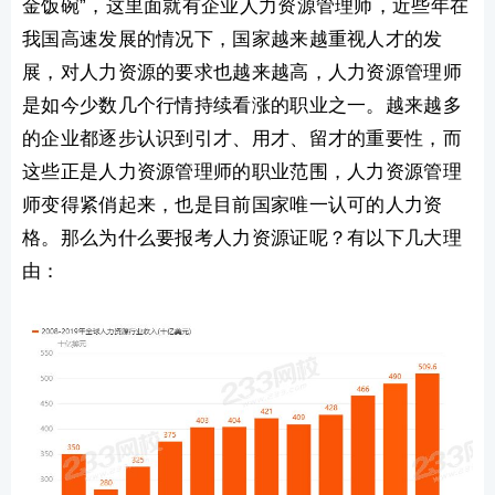
金饭碗”，这里面就有企业人力资源管理师，近些年在
我国高速发展的情况下，国家越来越重视人才的发
展，对人力资源的要求也越来越高，人力资源管理师
是如今少数几个行情持续看涨的职业之一。越来越多
的企业都逐步认识到引才、用才、留才的重要性，而
这些正是人力资源管理师的职业范围，人力资源管理
师变得紧俏起来，也是目前国家唯一认可的人力资
格。那么为什么要报考人力资源证呢？有以下几大理
由：