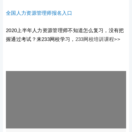
全国人力资源管理师报名入口
2020上半年人力资源管理师不知道怎么复习，没有把
握通过考试？来233网校学习，
233网校培训课程>>