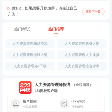
致HR：如果想要升职加薪，请先让自己
查看下一篇
升值 ！
热门考试
热门推荐
人力资源管理职场交流
人力资源管理教材大纲
人力资源管理考试大纲
人力资源管理人力实操
人力资源管理app下载
人力资源管理综合评审
人力资源管理师报考
（全程指导）
233网校客户端
报考指南
行业内容
一站式指导
行业解读