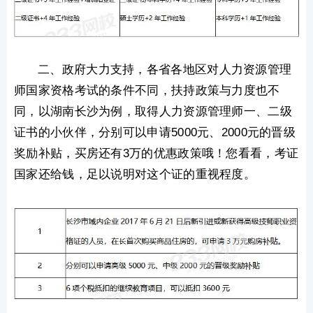
二、政府大力支持，各省各地区对人力资源管理
师国家资格考试的条件不同，扶持政策与力度也不
同，以湖南长沙为例，取得人力资源管理师一、二级
证书的小伙伴，分别可以申请5000元、2000元的晋级
奖励补贴，买房还有3万的优惠政策哦！您看看，考证
国家还给钱，足以说明对这个证的重视程度。