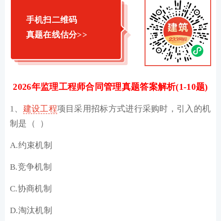
手机扫二维码
真题在线估分>>
2026年监理工程师合同管理真题答案解析(1-10题)
1、
建设工程
项目采用招标方式进行采购时，引入的机
制是（ ）
A.约束机制
B.竞争机制
C.协商机制
D.淘汰机制