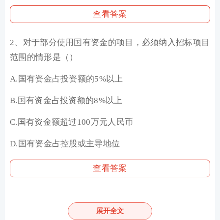
查看答案
2、对于部分使用国有资金的项目，必须纳入招标项目
范围的情形是（）
A.国有资金占投资额的5%以上
B.国有资金占投资额的8%以上
C.国有资金额超过100万元人民币
D.国有资金占控股或主导地位
查看答案
3、根据《政府采购法》，针对政府采购项目编制的采
购文件最短保存期限是（）
展开全文