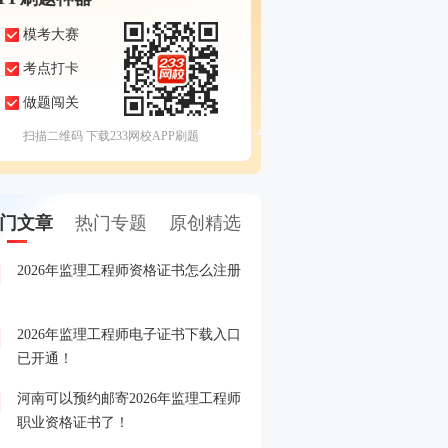
模考大赛
考点打卡
做题闯关
扫描二维码 下载233网校APP刷题
门文章
热门专题
原创精选
2026年监理工程师资格证书怎么注册
2026年监理工程师成绩查
1
2026年监理工程师电子证书下载入口
2026年监理工程师成绩查
2
已开通！
河南可以预约邮寄2026年监理工程师
2026年监理工程师晒分赢
3
职业资格证书了！