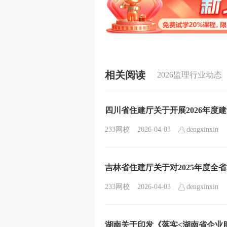
相关阅读
2026监理行业动态
四川省住建厅关于开展2026年度
233网校
2026-04-03
dengxinxin
吉林省住建厅关于对2025年度全
233网校
2026-04-03
dengxinxin
湖南关于印发《落实<湖南省企业