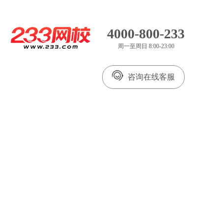
4000-800-233
周一至周日 8:00-23:00
咨询在线客服