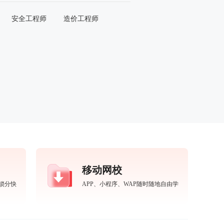
安全工程师
造价工程师
移动网校
锁分快
APP、小程序、WAP随时随地自由学