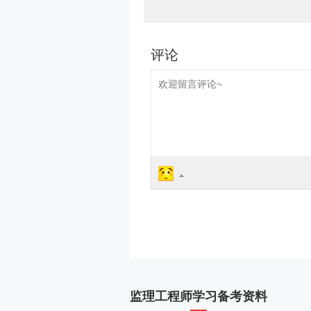
监理工程师学习备考资料