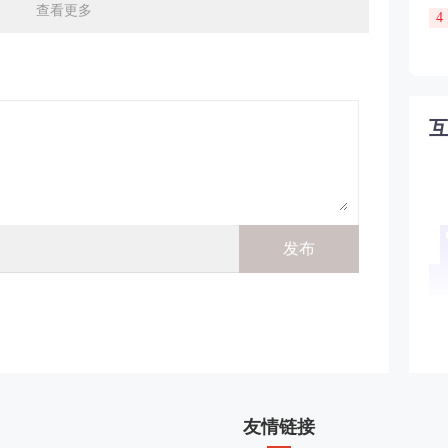
查看更多
4
友情链接