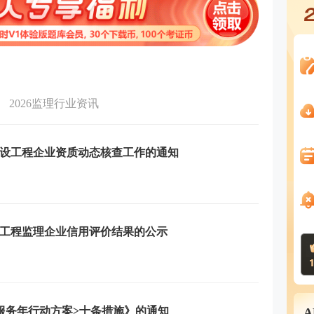
2026监理行业资讯
建设工程企业资质动态核查工作的通知
省工程监理企业信用评价结果的公示
服务年行动方案>十条措施》的通知