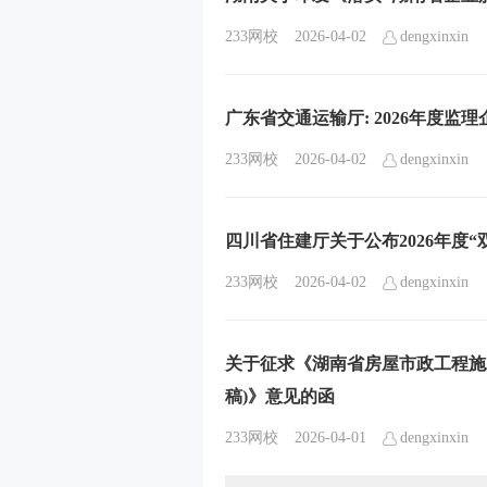
233网校
2026-04-02
dengxinxin
广东省交通运输厅: 2026年度监
233网校
2026-04-02
dengxinxin
四川省住建厅关于公布2026年度
233网校
2026-04-02
dengxinxin
关于征求《湖南省房屋市政工程施
稿)》意见的函
233网校
2026-04-01
dengxinxin