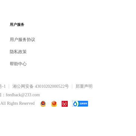
用户服务
用户服务协议
隐私政策
帮助中心
号-1
┊
湘公网安备 43010202000522号
┊ 郑重声明
eedback@233.com
All Rights Reserved