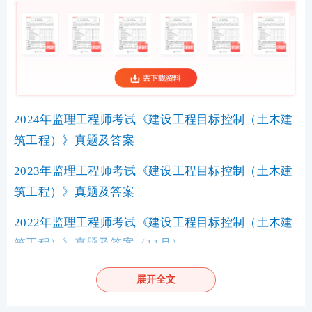
2024年监理工程师考试《建设工程目标控制（土木建
筑工程）》真题及答案
2023年监理工程师考试《建设工程目标控制（土木建
筑工程）》真题及答案
2022年监理工程师考试《建设工程目标控制（土木建
筑工程）》真题及答案（11月）
2022年5月监理工程师考试《建设工程目标控制（土
展开全文
木建筑工程）》真题及答案