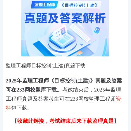
监理工程师目标控制(土建)真题下载
2025年监理工程师《目标控制(土建)》真题及答案
可在233网校题库下载。
考试结束后，2025年监理
工程师真题及答案考生可在233网校监理工程师
资
料
包下载。
【
收藏此链接，考试结束后来下载监理真题
】