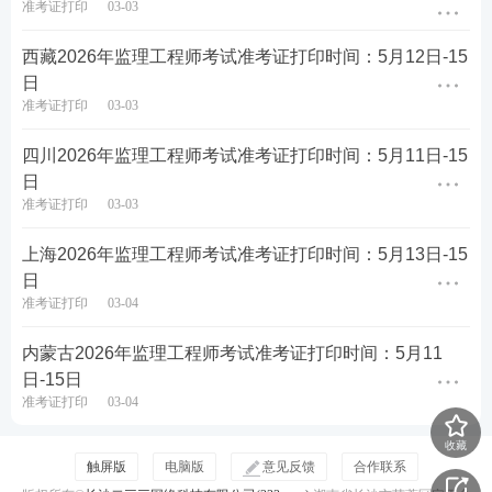
准考证打印
03-03
西藏2026年监理工程师考试准考证打印时间：5月12日-15
日
准考证打印
03-03
四川2026年监理工程师考试准考证打印时间：5月11日-15
日
准考证打印
03-03
上海2026年监理工程师考试准考证打印时间：5月13日-15
日
准考证打印
03-04
内蒙古2026年监理工程师考试准考证打印时间：5月11
日-15日
准考证打印
03-04
收藏
触屏版
电脑版
意见反馈
合作联系