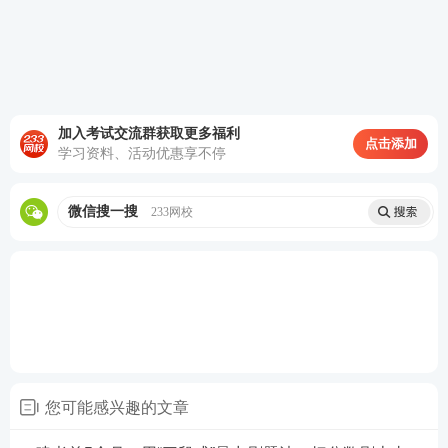
加入考试交流群获取更多福利
点击添加
学习资料、活动优惠享不停
微信搜一搜
233网校
您可能感兴趣的文章