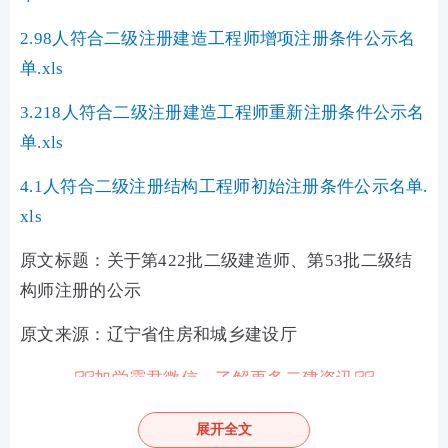
2.98人符合二级注册建造工程师增项注册条件公示名
单.xls
3.218人符合二级注册建造工程师重新注册条件公示名
单.xls
4.1人符合二级注册结构工程师初始注册条件公示名单.
xls
原文标题：关于第422批二级建造师、第53批二级结
构师注册的公示
原文来源：辽宁省住房和城乡建设厅
☟☟
加学霸君微信，了解更多二建资讯
☟☟
展开全文