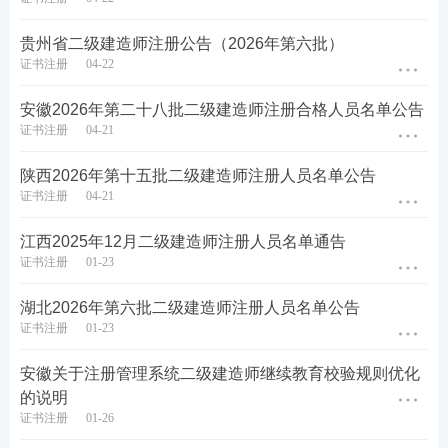
贵州省二级建造师注册公告（2026年第六批）
证书注册
04-22
安徽2026年第二十八批二级建造师注册合格人员名单公告
证书注册
04-21
陕西2026年第十五批二级建造师注册人员名单公告
证书注册
04-21
江西2025年12月二级建造师注册人员名单通告
证书注册
01-23
湖北2026年第六批二级建造师注册人员名单公告
证书注册
01-23
安徽关于注册管理系统二级建造师继续教育校验规则优化
的说明
证书注册
01-26