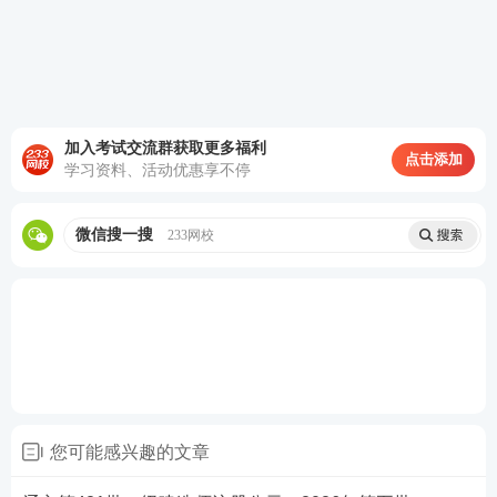
加入考试交流群获取更多福利
点击添加
学习资料、活动优惠享不停
微信搜一搜
233网校
您可能感兴趣的文章