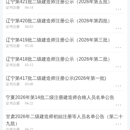
辽宁第421批二级建造师注册公示（2026年第五批）
证书注册
04-14
辽宁第420批二级建造师注册公示（2026年第四批）
证书注册
04-03
辽宁第419批二级建造师注册公示（2026年第三批）
证书注册
03-26
辽宁第418批二级建造师注册公示（2026年第二批）
证书注册
03-15
辽宁第417批二级建造师注册公示(2026年第一批)
证书注册
03-08
宁夏2026年第14批二级注册建造师合格人员名单公告
证书注册
04-22
甘肃2026年二级建造师初始注册等人员名单公告（第二十
九批）
证书注册
04-22