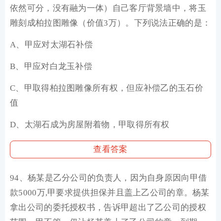
依然可分，没有融为一体）自己客厅背景墙中，将玉
雕刻成柏拉图雕像（价值3万）。下列说法正确的是：
A、甲应对太湖石补偿
B、甲应对白龙玉补偿
C、甲取得柏拉图雕像所有权，但应补偿乙的玉石价
值
D、太湖石成为房屋附着物，甲取得所有权
查看答案
94、杨某是乙分公司的负责人，因为自身原因向甲借
款5000万,甲要求提供担保并且盖上乙公司的章。杨某
拿出公司的委托授权书，告诉甲超出了乙公司的授权