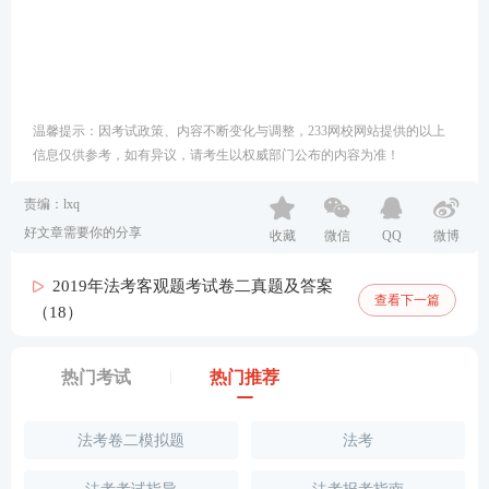
温馨提示：因考试政策、内容不断变化与调整，233网校网站提供的以上
信息仅供参考，如有异议，请考生以权威部门公布的内容为准！
责编：lxq
好文章需要你的分享
收藏
微信
QQ
微博
2019年法考客观题考试卷二真题及答案
查看下一篇
（18）
热门考试
热门推荐
法考卷二模拟题
法考