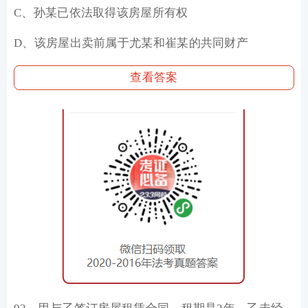
C、孙某已依法取得该房屋所有权
D、该房屋出卖前属于尤某和崔某的共同财产
查看答案