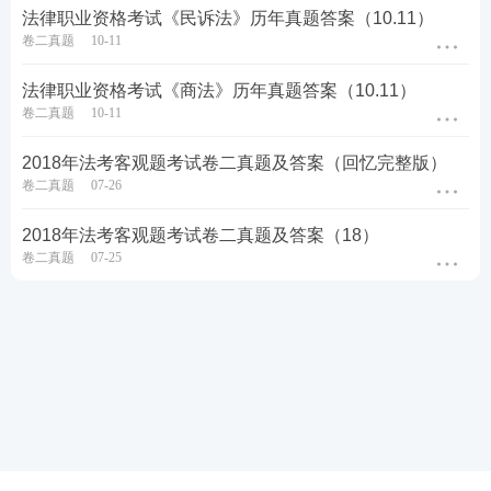
法律职业资格考试《民诉法》历年真题答案（10.11）
卷二真题
10-11
法律职业资格考试《商法》历年真题答案（10.11）
卷二真题
10-11
2018年法考客观题考试卷二真题及答案（回忆完整版）
卷二真题
07-26
2018年法考客观题考试卷二真题及答案（18）
卷二真题
07-25