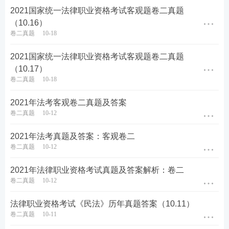
2021国家统一法律职业资格考试客观题卷二真题
（10.16）
卷二真题
10-18
2021国家统一法律职业资格考试客观题卷二真题
（10.17）
卷二真题
10-18
2021年法考客观卷二真题及答案
卷二真题
10-12
2021年法考真题及答案：客观卷二
卷二真题
10-12
2021年法律职业资格考试真题及答案解析：卷二
卷二真题
10-12
法律职业资格考试《民法》历年真题答案（10.11）
卷二真题
10-11