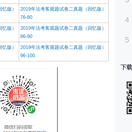
回忆版）
2019年法考客观题试卷二真题（回忆版）
76-80
4
回忆版）
2019年法考客观题试卷二真题（回忆版）
86-90
5
回忆版）
2019年法考客观题试卷二真题（回忆版）
96-100
下载