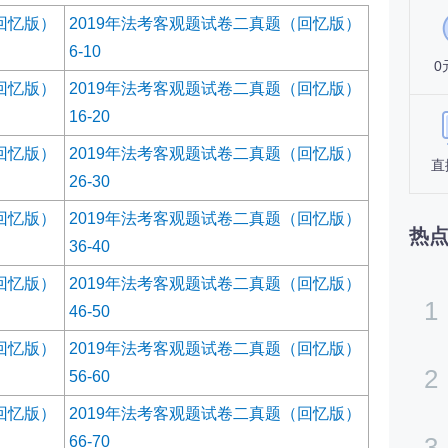
回忆版）
2019年法考客观题试卷二真题（回忆版）
6-10
0
回忆版）
2019年法考客观题试卷二真题（回忆版）
16-20
回忆版）
2019年法考客观题试卷二真题（回忆版）
直
26-30
回忆版）
2019年法考客观题试卷二真题（回忆版）
热
36-40
回忆版）
2019年法考客观题试卷二真题（回忆版）
1
46-50
回忆版）
2019年法考客观题试卷二真题（回忆版）
2
56-60
回忆版）
2019年法考客观题试卷二真题（回忆版）
3
66-70