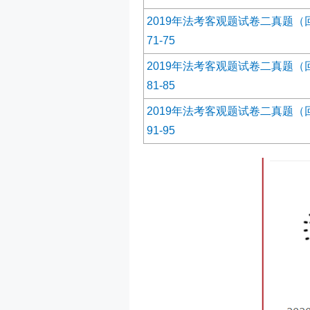
2019年法考客观题试卷二真题（
71-75
2019年法考客观题试卷二真题（
81-85
2019年法考客观题试卷二真题（
91-95