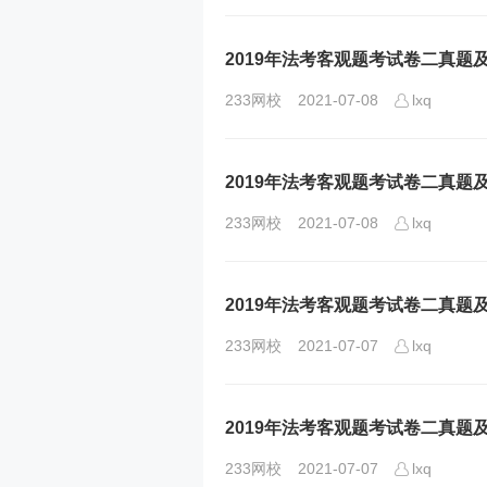
2019年法考客观题考试卷二真题及
233网校
2021-07-08
lxq
2019年法考客观题考试卷二真题及
233网校
2021-07-08
lxq
2019年法考客观题考试卷二真题及
233网校
2021-07-07
lxq
2019年法考客观题考试卷二真题及
233网校
2021-07-07
lxq