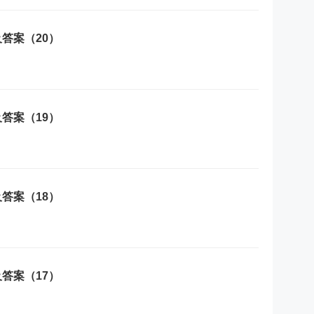
答案（20）
答案（19）
答案（18）
答案（17）