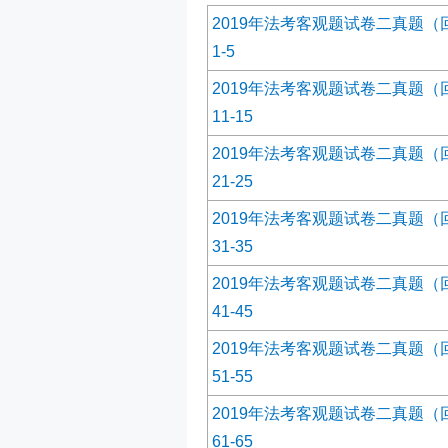
2019年法考客观题试卷二真题（
1-5
2019年法考客观题试卷二真题（
11-15
2019年法考客观题试卷二真题（
21-25
2019年法考客观题试卷二真题（
31-35
2019年法考客观题试卷二真题（
41-45
2019年法考客观题试卷二真题（
51-55
2019年法考客观题试卷二真题（
61-65