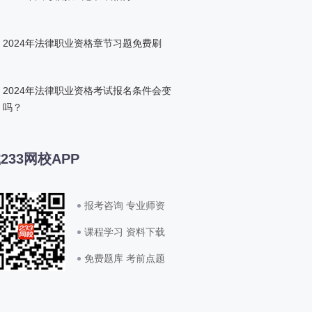
2024年法律职业资格章节习题免费刷
2024年法律职业资格考试报名条件会变
吗？
233网校APP
报考咨询 专业师资
课程学习 资料下载
免费题库 考前点题