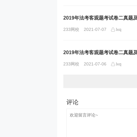
2019年法考客观题考试卷二真题及
233网校
2021-07-07
lxq
2019年法考客观题考试卷二真题及
233网校
2021-07-06
lxq