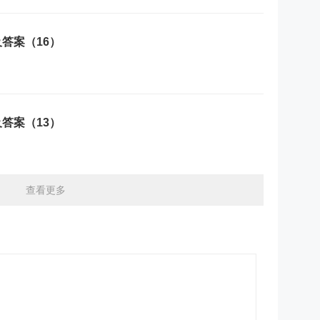
答案（16）
答案（13）
查看更多