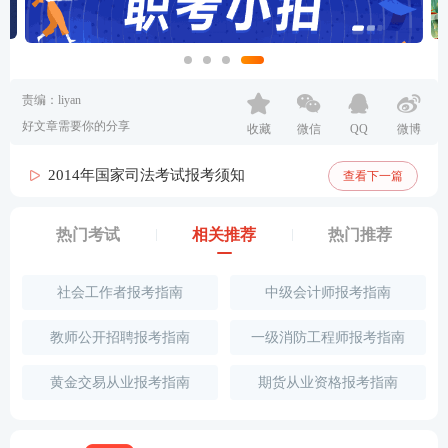
责编：liyan
好文章需要你的分享
收藏
微信
QQ
微博
2014年国家司法考试报考须知
查看下一篇
热门考试
相关推荐
热门推荐
社会工作者报考指南
中级会计师报考指南
教师公开招聘报考指南
一级消防工程师报考指南
黄金交易从业报考指南
期货从业资格报考指南