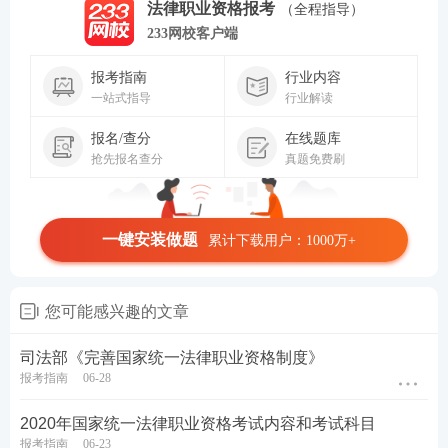
法律职业资格报考
（全程指导）
233网校客户端
报考指南
行业内容
一站式指导
行业解读
报名/查分
在线题库
抢先报名查分
真题免费刷
一键安装做题
累计下载用户：1000万+
您可能感兴趣的文章
司法部《完善国家统一法律职业资格制度》
报考指南
06-28
2020年国家统一法律职业资格考试内容和考试科目
报考指南
06-23