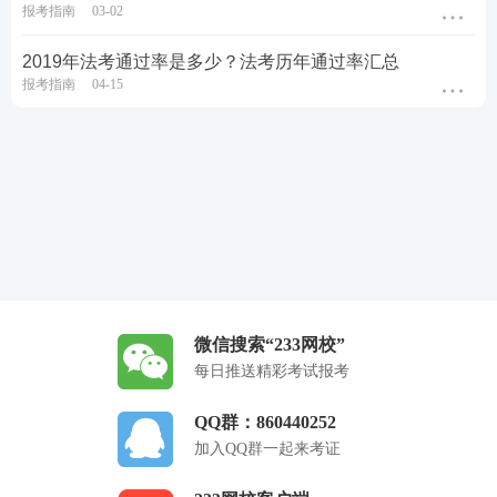
报考指南
03-02
2019年法考通过率是多少？法考历年通过率汇总
报考指南
04-15
微信搜索“233网校”
每日推送精彩考试报考
QQ群：860440252
加入QQ群一起来考证