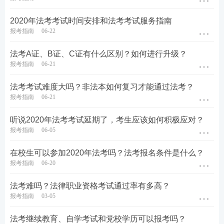
2020年法考考试时间安排和法考考试服务指南
报考指南
06-22
法考A证、B证、C证有什么区别？如何进行升级？
报考指南
06-21
法考考试难度大吗？非法本如何复习才能通过法考？
报考指南
06-21
听说2020年法考考试延期了，考生应该如何积极应对？
报考指南
06-05
在校生可以参加2020年法考吗？法考报名条件是什么？
报考指南
06-20
法考难吗？法律职业资格考试通过率有多高？
报考指南
03-05
法考继续教育、自学考试和党校学历可以报考吗？