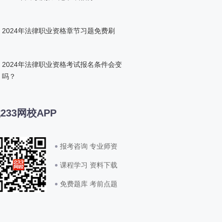
2024年法律职业资格章节习题免费刷
2024年法律职业资格考试报名条件会变
吗？
233网校APP
报考咨询 专业师资
课程学习 资料下载
免费题库 考前点题