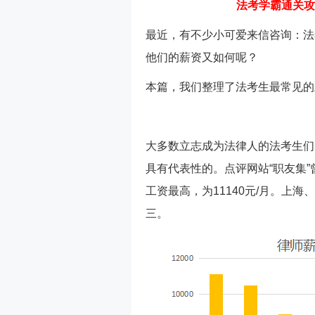
法考学霸通关攻
最近，有不少小可爱来信咨询：法
他们的薪资又如何呢？
本篇，我们整理了法考生最常见的
大多数立志成为法律人的法考生们
具有代表性的。点评网站“职友集
工资最高，为11140元/月。上海、
三。