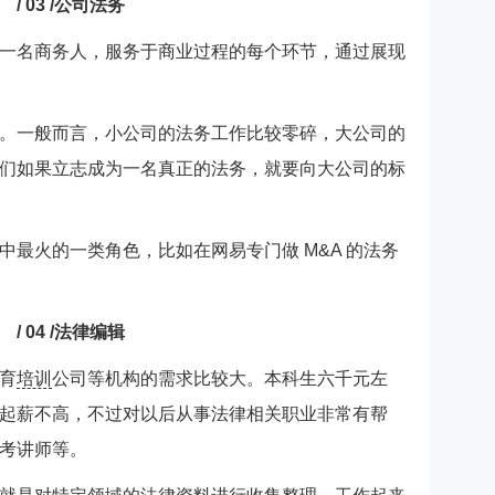
/ 03 /公司法务
一名商务人，服务于商业过程的每个环节，通过展现
。一般而言，小公司的法务工作比较零碎，大公司的
们如果立志成为一名真正的法务，就要向大公司的标
最火的一类角色，比如在网易专门做 M&A 的法务
/ 04 /法律编辑
育
培训
公司等机构的需求比较大。本科生六千元左
起薪不高，不过对以后从事法律相关职业非常有帮
考讲师等。