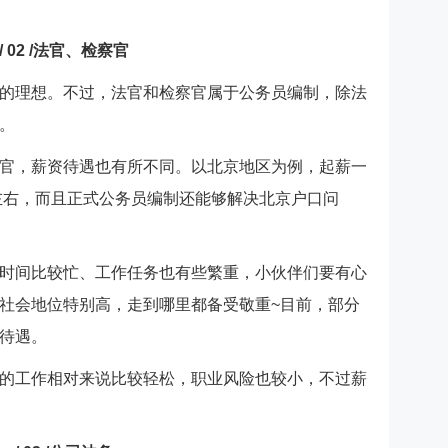
/ 02 /法官、检察官
的理想。不过，法官和检察官属于公务员编制，除法
。
官，薪资待遇也有所不同。以北京地区为例，起薪一
左右，而且正式公务员编制还能够解决北京户口问
时间比较忙、工作任务也有些繁重，小伙伴们要有心
社会地位特别高，走到哪里都备受敬重~目前，部分
待遇。
的工作相对来说比较轻松，职业风险也较小，不过薪