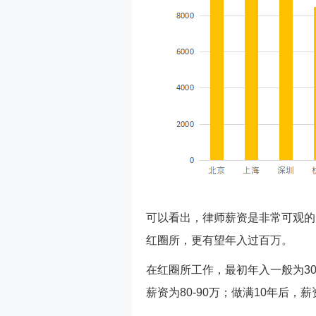
可以看出，律师薪资是非常可观的
红圈所，更有望年入过百万。
在红圈所工作，最初年入一般为30
薪资为80-90万；做满10年后，薪