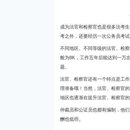
成为法官和检察官也是很多法考生
考之外，还要经历一次公务员考试
不同地区、不同等级的法官、检察
般为8K，工作五年后能达到一万
题。
法官、检察官还有一个特点是工作
理准备哦！当然，法官、检察官的
地区也逐渐在提升法官、检察官的
仲裁员和公证员也都有编制，他们
酬也低些。