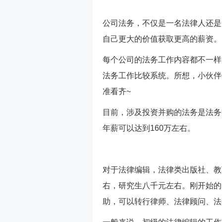
公司法务，不仅是一名法律人还是
自己更大的价值获取更高的薪资。
每个公司的法务工作内容都不一样
法务工作比较系统。所想，小伙伴
准看齐~
目前，涉及投资并购的法务是法务中
年薪可以达到160万左右。
对于法律编辑，法律类出版社、教
右，研究生八千元左右。刚开始的
助，可以转行律师、法律顾问、法