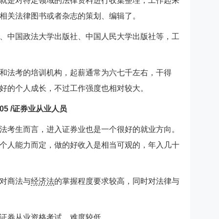
就是对特定领域的法律资料进行收集整理，工作起来
相关法律图书或者杂志的策划、编辑了。
、中国政法大学出版社、中国人民大学出版社等，工
和法考的培训机构，起薪通常为六七千左右，干得
好的个人成长，不过工作强度也相对较大。
/ 05 /证券业从业人员
法考生而言，进入证券业也是一个很好的就业方向。
个人能力而定，做的好收入是相当可观的，年入几十
对商法与
经济法
的掌握程度要求较高，同时对法律与
证券从业资格考试，难度较低。