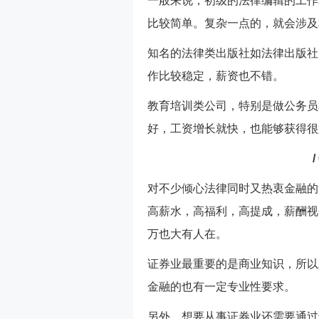
一般来说，初级的法律编辑的工作
比较简单。复杂一点的，就会涉及
知名的法律类出版社如法律出版社
作比较稳定，薪资也不错。
教育培训类公司，特别是做公务员
好，工资增长就快，也能够获得很
对不少倾心法律同时又热衷金融的
高薪水，高福利，高提成，薪酬视
万也大有人在。
证券业最重要的是商业知识，所以
金融的也有一定专业性要求。
另外，想要从事证券业还需要通过