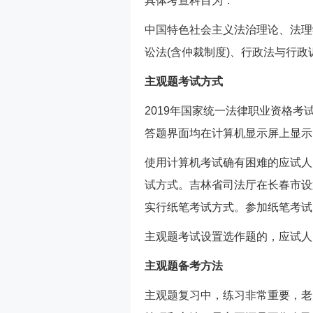
具体考查科目为：
中国特色社会主义法治理论、法理
讼法(含仲裁制度)、行政法与行
主观题考试方式
2019年国家统一法律职业资格
答题界面均在计算机显示屏上显示
使用计算机考试确有困难的应试人
试方式。吉林省司法厅在长春市设
实行纸笔考试方式。参加纸笔考试
主观题考试设置选作题的，应试人
主观题备考方法
主观题复习中，练习非常重要，老