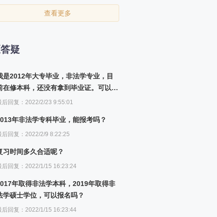
查看更多
区答疑
我是2012年大专毕业，非法学专业，目
前在修本科，还没有拿到毕业证。可以报
名吗？
后回复：2022/2/23 9:55:01
2013年非法学专科毕业，能报考吗？
后回复：2022/2/9 8:22:25
复习时间多久合适呢？
后回复：2022/1/15 16:23:24
2017年取得非法学本科，2019年取得非
法学硕士学位，可以报名吗？
后回复：2022/1/15 16:23:44