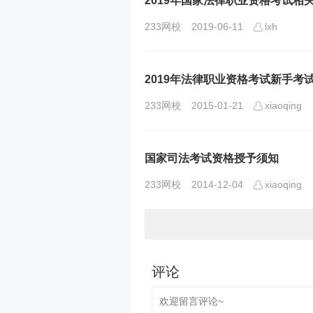
2019年国家法律职业资格考试相
233网校
2019-06-11
lxh
2019年法律职业资格考试新手考
233网校
2015-01-21
xiaoqing
国家司法考试资格授予须知
233网校
2014-12-04
xiaoqing