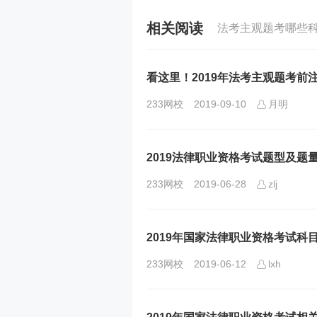
相关阅读
法考主观题考哪些
看这里！2019年法考主观题考前
233网校
2019-09-10
月明
2019法律职业资格考试题型及题
233网校
2019-06-28
zlj
2019年国家法律职业资格考试科
233网校
2019-06-12
lxh