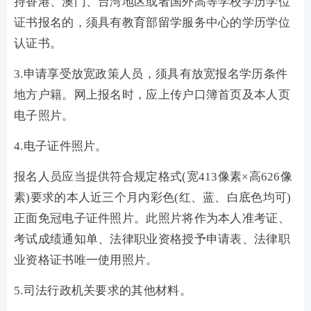
持香港、澳门、台湾地区或者国外高等学校学历学位
证书报名的，须具有教育部留学服务中心的学历学位
认证书。
3.申请享受放宽政策人员，须具有放宽报名学历条件
地方户籍。网上报名时，应上传户口簿首页及本人页
电子照片。
4.电子证件照片。
报名人员应当提供符合规定格式(宽413像素×高626像
素)要求的本人近三个月内彩色(红、蓝、白底色均可)
正面免冠电子证件照片。此照片将作为本人准考证、
考试成绩通知单、法律职业资格授予申请表、法律职
业资格证书唯一使用照片。
5.司法行政机关要求的其他材料。