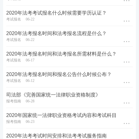
2020年法考考试报名什么时候需要学历认证？
考试报名
06-22
2020年法考报名时间和法考报名流程是什么？
考试报名
06-22
2020年法考报名时间和法考报名所需材料是什么？
考试报名
06-17
2020年法考报名时间和报名公告什么时候公布？
考试报名
06-12
司法部《完善国家统一法律职业资格制度》
报考指南
06-28
2020年国家统一法律职业资格考试内容和考试科目
报考指南
06-23
2020年法考考试时间安排和法考考试服务指南