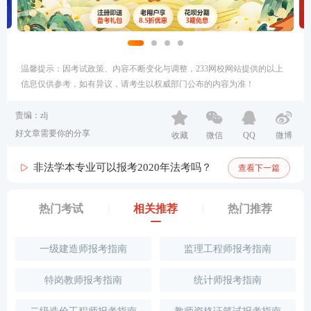
温馨提示：因考试政策、内容不断变化与调整，233网校网站提供的以上
信息仅供参考，如有异议，请考生以权威部门公布的内容为准！
责编：zlj
好文章需要你的分享
收藏
微信
QQ
微博
非法学本专业可以报考2020年法考吗？
查看下一篇
热门考试
相关推荐
热门推荐
一级建造师报考指南
监理工程师报考指南
特岗教师报考指南
统计师报考指南