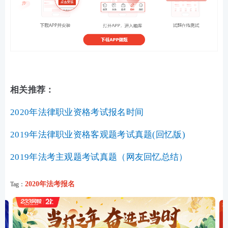
相关推荐：
2020年法律职业资格考试报名时间
2019年法律职业资格客观题考试真题(回忆版)
2019年法考主观题考试真题（网友回忆总结）
2020年法考报名
Tag：