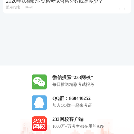
2020年法律职业资格考试合格分数线是多少？
报考指南
04-26
微信搜索“233网校”
每日推送精彩考试报考
QQ群：860440252
加入QQ群一起来考证
233网校客户端
1000万+万考生都在用的APP