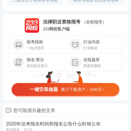
二级造价工程师报考指南
教师资格证笔试报考指南
法律职业资格报考
（全程指导）
233网校客户端
报考指南
行业内容
一站式指导
行业解读
报名/查分
在线题库
抢先报名查分
真题免费刷
一键安装做题
累计下载用户：1000万+
您可能感兴趣的文章
2020年法考报名时间和报名公告什么时候公布
考试报名
07-02