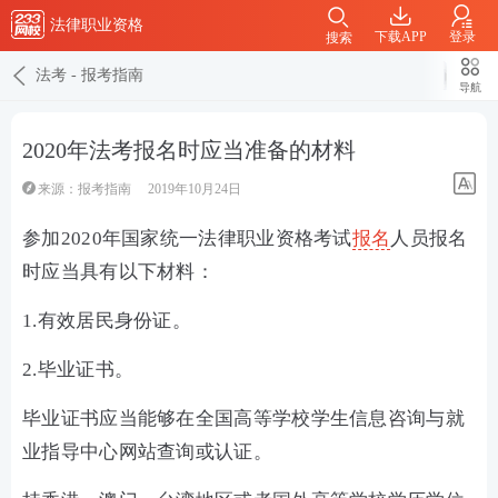
法律职业资格
下载APP
登录
搜索
法考
-
报考指南
导航
2020年法考报名时应当准备的材料
来源：
报考指南
2019年10月24日
参加2020年国家统一法律职业资格考试
报名
人员报名
时应当具有以下材料：
1.有效居民身份证。
2.毕业证书。
毕业证书应当能够在全国高等学校学生信息咨询与就
业指导中心网站查询或认证。