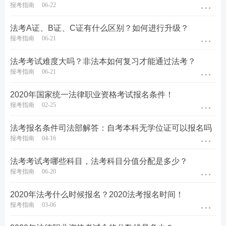
报考指南
06-22
法考A证、B证、C证有什么区别？如何进行升级？
报考指南
06-21
法考考试难度大吗？非法本如何复习才能通过法考？
报考指南
06-21
2020年国家统一法律职业资格考试报名条件！
报考指南
02-25
法考报名条件司法部解答：自考本科无学位证可以报名吗
报考指南
04-16
法考考试考哪些科目，法考科目分值分配是多少？
报考指南
06-20
2020年法考什么时候报名？2020法考报名时间！
报考指南
03-06