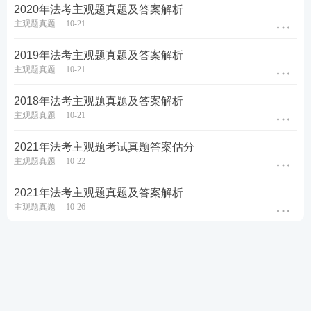
2020年法考主观题真题及答案解析
主观题真题
10-21
2019年法考主观题真题及答案解析
主观题真题
10-21
2018年法考主观题真题及答案解析
主观题真题
10-21
2021年法考主观题考试真题答案估分
主观题真题
10-22
2021年法考主观题真题及答案解析
主观题真题
10-26