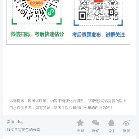
温馨提示：因考试政策、内容不断变化与调整，233网校网站提供的以上
信息仅供参考，如有异议，请考生以权威部门公布的内容为准！
责编：lxq
好文章需要你的分享
收藏
微信
QQ
微博