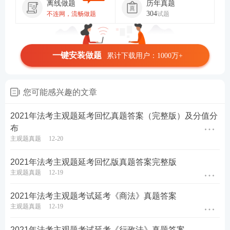
离线做题
历年真题
304
不连网，流畅做题
试题
一键安装做题
累计下载用户：1000万+
您可能感兴趣的文章
2021年法考主观题延考回忆真题答案（完整版）及分值分
布
主观题真题
12-20
2021年法考主观题延考回忆版真题答案完整版
主观题真题
12-19
2021年法考主观题考试延考《商法》真题答案
主观题真题
12-19
2021年法考主观题考试延考《行政法》真题答案