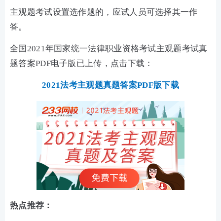
主观题考试设置选作题的，应试人员可选择其一作
答。
全国2021年国家统一法律职业资格考试主观题考试真
题答案PDF电子版已上传，点击下载：
2021法考主观题真题答案PDF版下载
热点推荐：