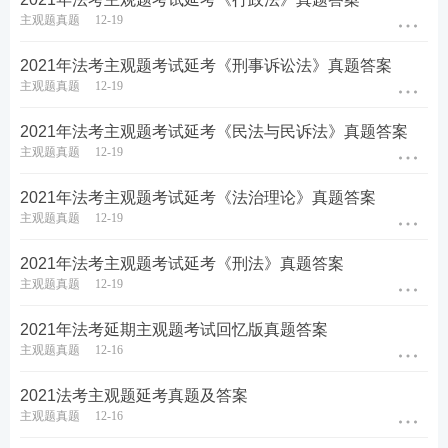
主观题真题
12-19
2021年法考主观题考试延考《刑事诉讼法》真题答案
主观题真题
12-19
2021年法考主观题考试延考《民法与民诉法》真题答案
主观题真题
12-19
2021年法考主观题考试延考《法治理论》真题答案
主观题真题
12-19
2021年法考主观题考试延考《刑法》真题答案
主观题真题
12-19
2021年法考延期主观题考试回忆版真题答案
主观题真题
12-16
2021法考主观题延考真题及答案
主观题真题
12-16