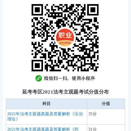
延考考区2021法考主观题考试分值分布
科目
分值
2021年法考主观题真题及答案解析《法治
35分
理论》
2021年法考主观题真题及答案解析《刑
31分