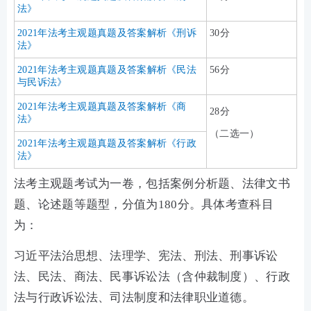
法》
2021年法考主观题真题及答案解析《刑诉
30分
法》
2021年法考主观题真题及答案解析《民法
56分
与民诉法》
2021年法考主观题真题及答案解析《商
28分
法》
（二选一）
2021年法考主观题真题及答案解析《行政
法》
法考主观题考试为一卷，包括案例分析题、法律文书
题、论述题等题型，分值为180分。具体考查科目
为：
习近平法治思想、法理学、宪法、刑法、刑事诉讼
法、民法、商法、民事诉讼法（含仲裁制度）、行政
法与行政诉讼法、司法制度和法律职业道德。