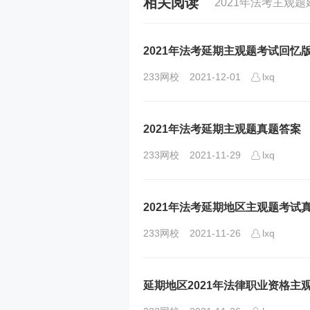
相关阅读
2021年法考主观
2021年法考延期主观题考试回忆
233网校
2021-12-01
lxq
2021年法考延期主观题真题答案
233网校
2021-11-29
lxq
2021年法考延期地区主观题考试
233网校
2021-11-26
lxq
延期地区2021年法律职业资格主