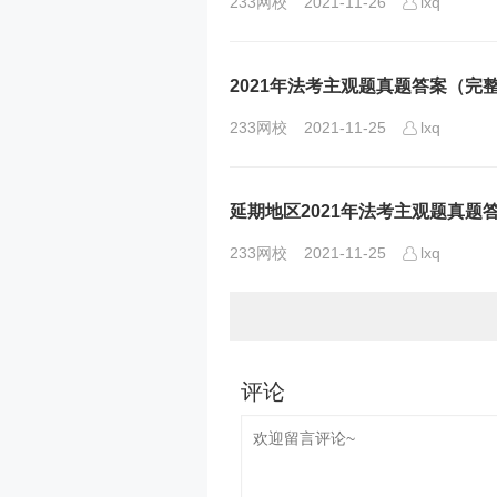
233网校
2021-11-26
lxq
2021年法考主观题真题答案（完
233网校
2021-11-25
lxq
延期地区2021年法考主观题真题
233网校
2021-11-25
lxq