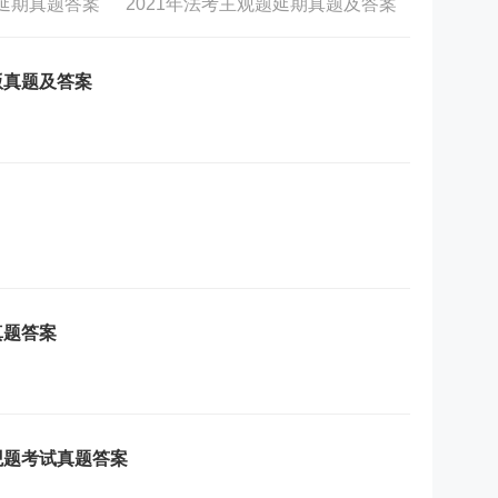
题延期真题答案
2021年法考主观题延期真题及答案
版真题及答案
真题答案
观题考试真题答案