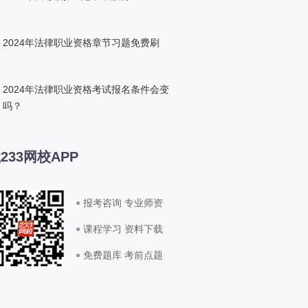
2024年法律职业资格章节习题免费刷
2024年法律职业资格考试报名条件会变
吗？
233网校APP
报考咨询 专业师资
课程学习 资料下载
免费题库 考前点题