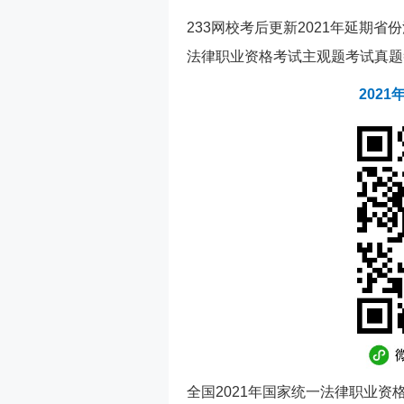
233网校考后更新2021年延期
法律职业资格考试主观题考试真题
202
全国2021年国家统一法律职业资