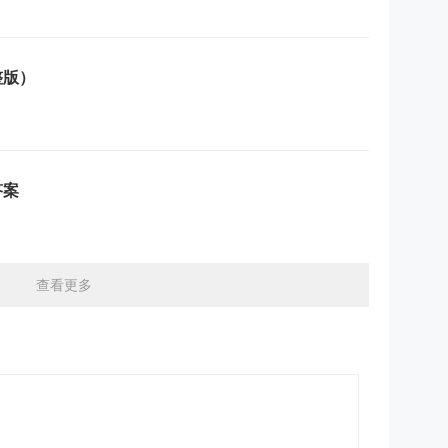
整版）
答案
查看更多