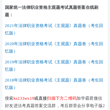
国家统一法律职业资格主观题考试真题答案在线刷
题：
2021年法律职业资格考试《主观题》真题卷（考生回
忆版）
2020年法律职业资格考试《主观题》真题卷（考生回
忆版）
2019年法律职业资格考试《主观题》真题卷（考生回
忆版）
2018年法律职业资格考试《主观题》真题卷（考生回
忆版）
搜索
ks233wx19
或
直接
扫描下方二维码
加学霸君微信
好友进法考真题答案交流群，考后群里会分享电子版2