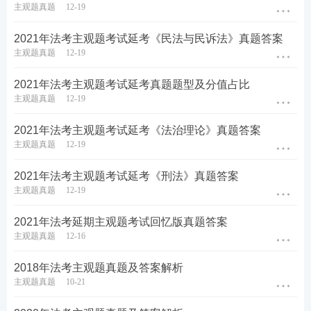
主观题真题
12-19
2021年法考主观题考试延考《民法与民诉法》真题答案
主观题真题
12-19
2021年法考主观题考试延考真题题型及分值占比
主观题真题
12-19
2021年法考主观题考试延考《法治理论》真题答案
主观题真题
12-19
2021年法考主观题考试延考《刑法》真题答案
主观题真题
12-19
2021年法考延期主观题考试回忆版真题答案
主观题真题
12-16
2018年法考主观题真题及答案解析
主观题真题
10-21