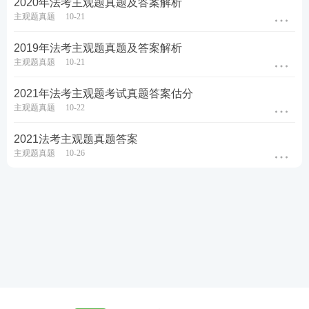
2020年法考主观题真题及答案解析
主观题真题
10-21
2019年法考主观题真题及答案解析
主观题真题
10-21
2021年法考主观题考试真题答案估分
主观题真题
10-22
2021法考主观题真题答案
主观题真题
10-26