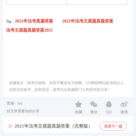
2021年法考真题答案
2021年法考主观题真题答案
Tag：
法考主观题真题答案2021
温馨提示：因考试政策、内容不断变化与调整，233网校网站提供的以上
信息仅供参考，如有异议，请考生以权威部门公布的内容为准！
责编：lxq
好文章需要你的分享
收藏
微信
QQ
微博
2021年法考主观题真题答案（完整版）
查看下一篇