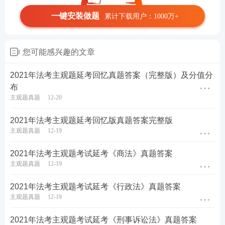
一键安装做题
累计下载用户：1000万+
您可能感兴趣的文章
2021年法考主观题延考回忆真题答案（完整版）及分值分
布
主观题真题
12-20
2021年法考主观题延考回忆版真题答案完整版
主观题真题
12-19
2021年法考主观题考试延考《商法》真题答案
主观题真题
12-19
2021年法考主观题考试延考《行政法》真题答案
主观题真题
12-19
2021年法考主观题考试延考《刑事诉讼法》真题答案