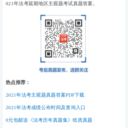
021年法考延期地区主观题考试真题答案。
热点推荐：
2021年法考主观题真题答案PDF下载
2021年法考成绩公布时间及查询入口
0元包邮送《法考历年真题集》纸质真题