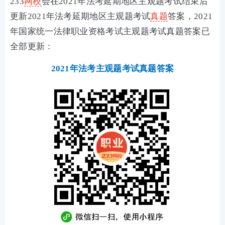
233
网校
会在2021年法考延期地区主观题考试结束后
更新2021年法考延期地区主观题考试
真题
答案，2021
年国家统一法律职业资格考试主观题考试真题答案已
全部更新：
2021年法考主观题考试真题答案