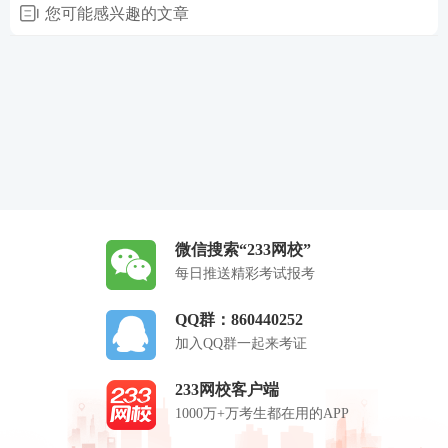
您可能感兴趣的文章
微信搜索“233网校”
每日推送精彩考试报考
QQ群：860440252
加入QQ群一起来考证
233网校客户端
1000万+万考生都在用的APP