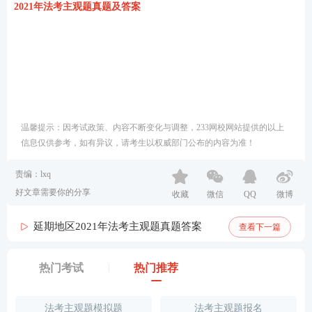
2021年法考主观题真题及答案
温馨提示：因考试政策、内容不断变化与调整，233网校网站提供的以上
信息仅供参考，如有异议，请考生以权威部门公布的内容为准！
责编：lxq
好文章需要你的分享
收藏
微信
QQ
微博
延期地区2021年法考主观题真题答案
查看下一篇
热门考试
热门推荐
法考主观题模拟题
法考主观题报名