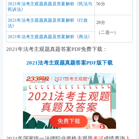
2021年法考主观题真题及答案解析《民法与
56分
民诉法》
2021年法考主观题真题及答案解析《行政
28分
法》
（二选一）
2021年法考主观题真题及答案解析《商法》
2021年法考主观题真题答案PDF免费下载：
2021法考主观题真题答案PDF版下载
2021年国家统一法律职业资格主观题
考试
成绩查询
入