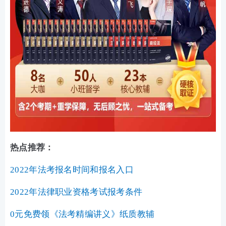
热点推荐：
2022年法考报名时间和报名入口
2022年法律职业资格考试报考条件
0元免费领《法考精编讲义》纸质教辅