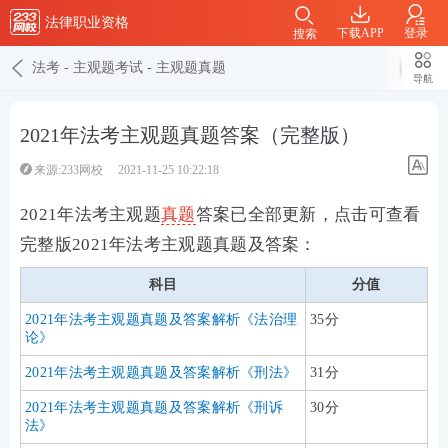
法律职业资格
下载APP
登录
搜索
法考
-
主观题考试
-
主观题真题
导航
2021年法考主观题真题答案（完整版）
来源:233网校
2021-11-25 10:22:18
2021年法考主观题
真题
答案已全部更新，点击可查看
完整版2021年法考主观题真题及答案：
科目
分值
2021年法考主观题真题及答案解析《法治理
35分
论》
2021年法考主观题真题及答案解析《刑法》
31分
2021年法考主观题真题及答案解析《刑诉
30分
法》