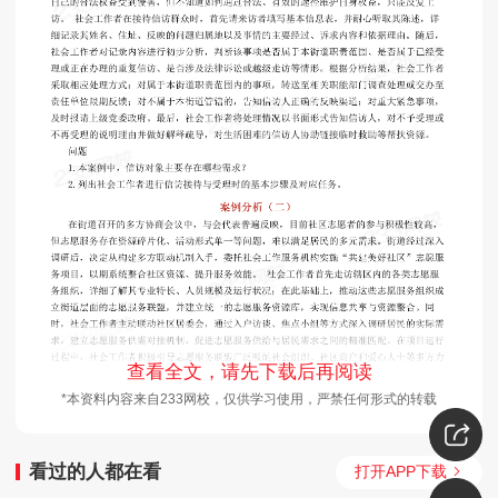
查看全文，请先下载后再阅读
*本资料内容来自233网校，仅供学习使用，严禁任何形式的转载
看过的人都在看
打开APP下载