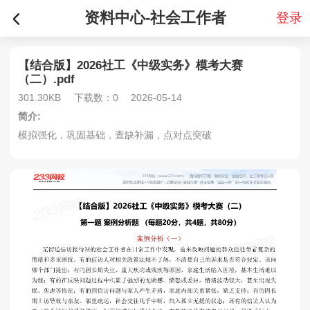
资料中心-社会工作者
登录
【结合版】2026社工《中级实务》模考大赛
（二）.pdf
301.30KB
下载数：0
2026-05-14
简介:
模拟强化，巩固基础，查缺补漏，点对点突破