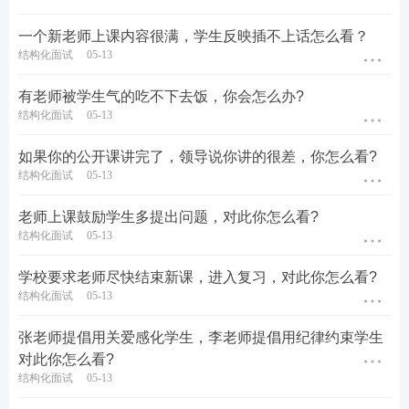
一个新老师上课内容很满，学生反映插不上话怎么看？
结构化面试
05-13
有老师被学生气的吃不下去饭，你会怎么办?
结构化面试
05-13
如果你的公开课讲完了，领导说你讲的很差，你怎么看?
结构化面试
05-13
老师上课鼓励学生多提出问题，对此你怎么看?
结构化面试
05-13
学校要求老师尽快结束新课，进入复习，对此你怎么看?
结构化面试
05-13
张老师提倡用关爱感化学生，李老师提倡用纪律约束学生
对此你怎么看?
结构化面试
05-13