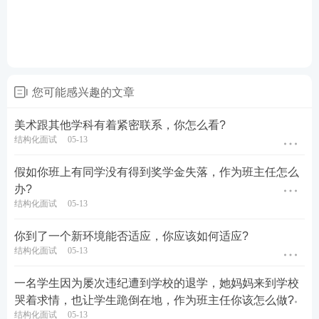
您可能感兴趣的文章
美术跟其他学科有着紧密联系，你怎么看?
结构化面试
05-13
假如你班上有同学没有得到奖学金失落，作为班主任怎么
办?
结构化面试
05-13
你到了一个新环境能否适应，你应该如何适应?
结构化面试
05-13
一名学生因为屡次违纪遭到学校的退学，她妈妈来到学校
哭着求情，也让学生跪倒在地，作为班主任你该怎么做?
结构化面试
05-13