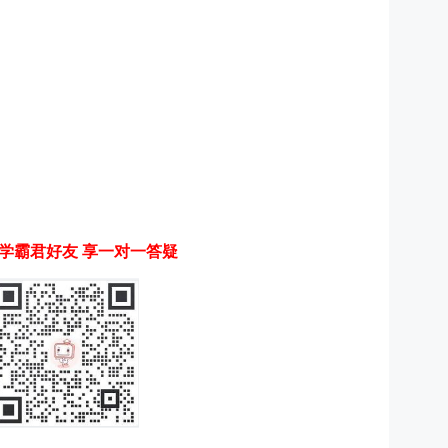
学霸君好友 享一对一答疑