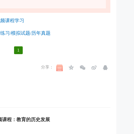
视频课程学习
练习/模拟试题/历年真题
1
分享：
视频课程：教育的历史发展