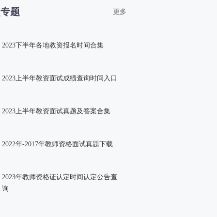
点专题
更多
2023下半年各地教资报名时间合集
2023上半年教资面试成绩查询时间入口
2023上半年教资面试真题及答案合集
2022年-2017年教师资格面试真题下载
2023年教师资格证认定时间认定公告查
询