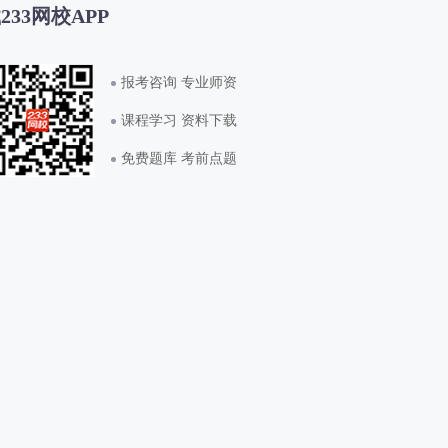
233网校APP
报考咨询 专业师资
课程学习 资料下载
免费题库 考前点题