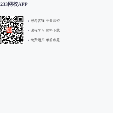
233网校APP
报考咨询 专业师资
课程学习 资料下载
免费题库 考前点题