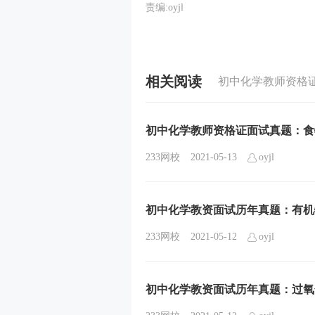
责编:oyjl
相关阅读
初中化学教师资格证面试真题：食
233网校
2021-05-13
oyjl
初中化学教资面试历年真题：有机
233网校
2021-05-12
oyjl
初中化学教资面试历年真题：过氧