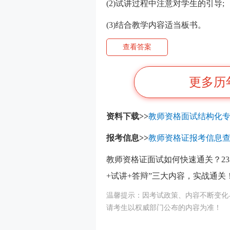
(2)试讲过程中注意对学生的引导;
(3)结合教学内容适当板书。
查看答案
更多历
资料下载>>
教师资格面试结构化专
报考信息>>
教师资格证报考信息
教师资格证面试如何快速通关？23
+试讲+答辩”三大内容，实战通关
温馨提示：因考试政策、内容不断变化
请考生以权威部门公布的内容为准！