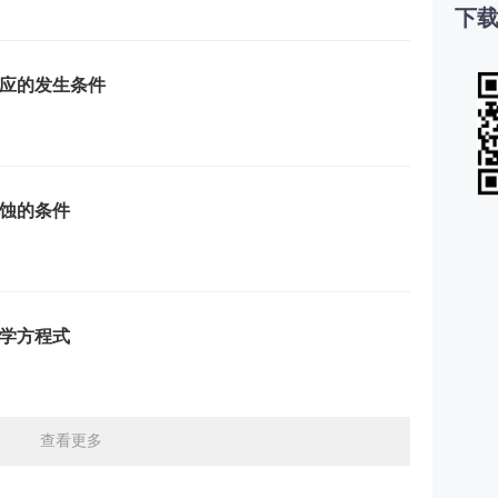
下载
应的发生条件
蚀的条件
学方程式
查看更多