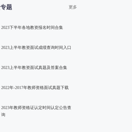
点专题
更多
2023下半年各地教资报名时间合集
2023上半年教资面试成绩查询时间入口
2023上半年教资面试真题及答案合集
2022年-2017年教师资格面试真题下载
2023年教师资格证认定时间认定公告查
询