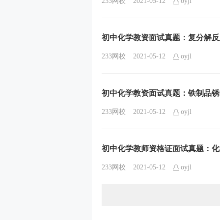
233网校
2021-05-12
oyjl
初中化学教资面试真题：复分解反
233网校
2021-05-12
oyjl
初中化学教资面试真题：铁制品锈
233网校
2021-05-12
oyjl
初中化学教师资格证面试真题：化
233网校
2021-05-12
oyjl