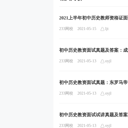
2021上半年初中历史教师资格证
233网校
2021-05-15
ljt
初中历史教资面试真题及答案：成
233网校
2021-05-13
oyjl
初中历史教资面试真题：东罗马帝
233网校
2021-05-13
oyjl
初中历史教资面试试讲真题及答案
233网校
2021-05-13
oyjl