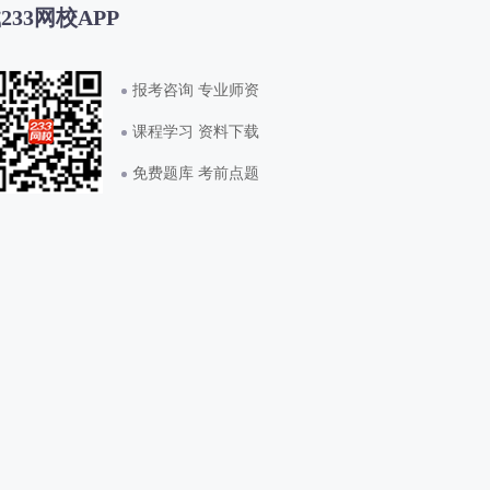
233网校APP
报考咨询 专业师资
课程学习 资料下载
免费题库 考前点题