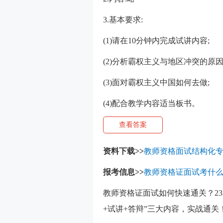
3.基本要求:
(1)请在10分钟内完成试讲内容;
(2)分析霸权主义与地区冲突的原因
(3)面对霸权主义中国如何去做;
(4)配合教学内容适当板书。
查看答案
资料下载>>
教师资格面试结构化专
报考信息>>
教师资格证面试考什
教师资格证面试如何快速通关？2
+试讲+答辩”三大内容，实战通关