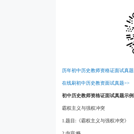
历年初中历史教师资格证面试真题
在线刷初中历史教资面试真题>>
初中历史教师资格证面试真题示例
霸权主义与强权冲突
1.题目:《霸权主义与强权冲突》
2.内容:略