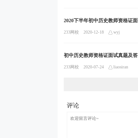
2020下半年初中历史教师资格证
233网校
2020-12-18
wyj
初中历史教师资格证面试真题及答
233网校
2020-07-24
liaosiran