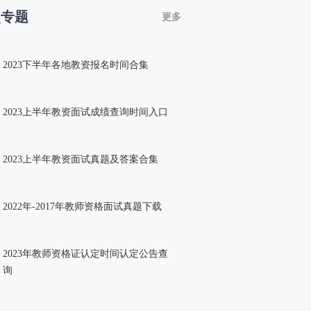
点专题
更多
2023下半年各地教资报名时间合集
2023上半年教资面试成绩查询时间入口
2023上半年教资面试真题及答案合集
2022年-2017年教师资格面试真题下载
2023年教师资格证认定时间认定公告查
询