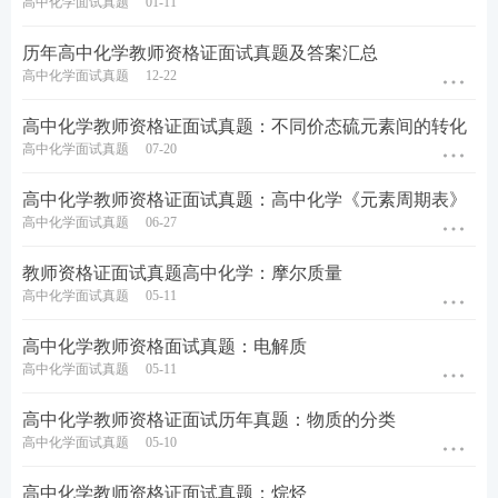
高中化学面试真题
01-11
历年高中化学教师资格证面试真题及答案汇总
高中化学面试真题
12-22
高中化学教师资格证面试真题：不同价态硫元素间的转化
高中化学面试真题
07-20
高中化学教师资格证面试真题：高中化学《元素周期表》
高中化学面试真题
06-27
教师资格证面试真题高中化学：摩尔质量
高中化学面试真题
05-11
高中化学教师资格面试真题：电解质
高中化学面试真题
05-11
高中化学教师资格证面试历年真题：物质的分类
高中化学面试真题
05-10
高中化学教师资格证面试真题：烷烃