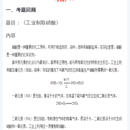
一、考题回顾
题目：《工业制取硝酸》
内容