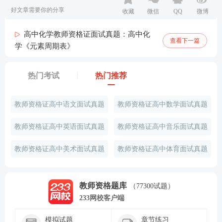
好文章需要你的分享
收藏
微信
QQ
微博
高中化学教师资格证面试真题：高中化
查看下一篇
学《元素周期表》
热门考试
热门推荐
教师资格证高中语文面试真题
教师资格证高中数学面试真题
教师资格证高中英语面试真题
教师资格证高中音乐面试真题
教师资格证高中美术面试真题
教师资格证高中体育面试真题
教师资格题库
（77300试题）
233网校客户端
模拟试题
章节练习