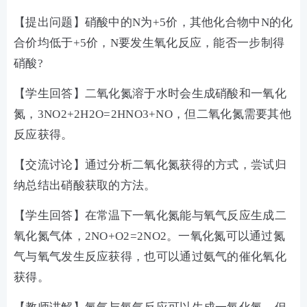
【提出问题】硝酸中的N为+5价，其他化合物中N的化
合价均低于+5价，N要发生氧化反应，能否一步制得
硝酸?
【学生回答】二氧化氮溶于水时会生成硝酸和一氧化
氮，3NO2+2H2O=2HNO3+NO，但二氧化氮需要其他
反应获得。
【交流讨论】通过分析二氧化氮获得的方式，尝试归
纳总结出硝酸获取的方法。
【学生回答】在常温下一氧化氮能与氧气反应生成二
氧化氮气体，2NO+O2=2NO2。一氧化氮可以通过氮
气与氧气发生反应获得，也可以通过氨气的催化氧化
获得。