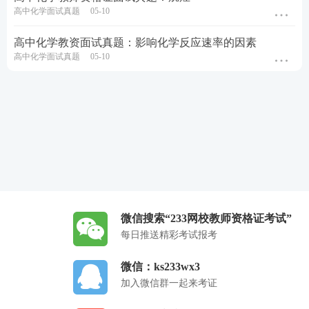
高中化学面试真题
05-10
高中化学教资面试真题：影响化学反应速率的因素
高中化学面试真题
05-10
微信搜索“233网校教师资格证考试”
每日推送精彩考试报考
微信：ks233wx3
加入微信群一起来考证