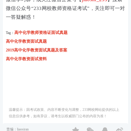
微信公众号“233网校教师资格证考试”，关注即可一对
一答疑解惑！
高中化学教师资格证面试真题
Tag：
高中化学教资面试真题
2019高中化学教资面试真题及答案
高中化学教资面试资料
温馨提示：因考试政策、内容不断变化与调整，233网校网站提供的以上
信息仅供参考，如有异议，请考生以权威部门公布的内容为准！
责编：liaosiran