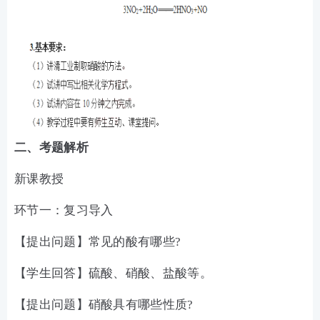
二、考题解析
新课教授
环节一：复习导入
【提出问题】常见的酸有哪些?
【学生回答】硫酸、硝酸、盐酸等。
【提出问题】硝酸具有哪些性质?