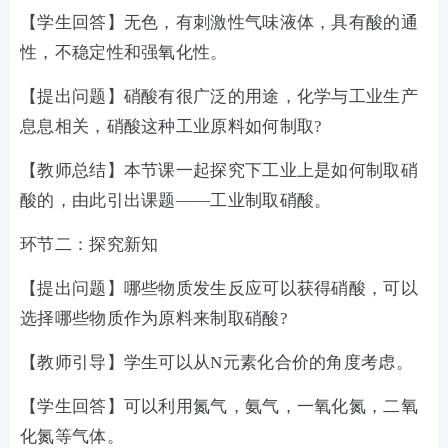
【学生回答】无色，有刺激性气味液体，具有酸的通
性，不稳定性和强氧化性。
【提出问题】硝酸有很广泛的用途，化学与工业生产
息息相关，硝酸这种工业原料如何制取?
【教师总结】本节课一起探究下工业上是如何制取硝
酸的，由此引出课题——工业制取硝酸。
环节二：探究新知
【提出问题】哪些物质发生反应可以获得硝酸，可以
选择哪些物质作为原料来制取硝酸?
【教师引导】学生可以从N元素化合价的角度考虑。
【学生回答】可以利用氮气，氨气，一氧化氮，二氧
化氮等气体。