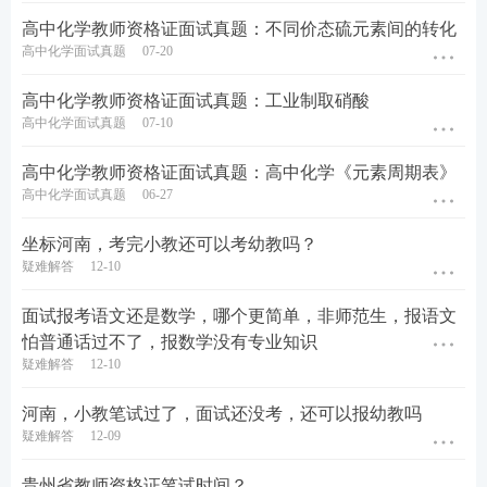
高中化学教师资格证面试真题：不同价态硫元素间的转化
高中化学面试真题
07-20
高中化学教师资格证面试真题：工业制取硝酸
高中化学面试真题
07-10
高中化学教师资格证面试真题：高中化学《元素周期表》
高中化学面试真题
06-27
坐标河南，考完小教还可以考幼教吗？
疑难解答
12-10
面试报考语文还是数学，哪个更简单，非师范生，报语文
怕普通话过不了，报数学没有专业知识
疑难解答
12-10
河南，小教笔试过了，面试还没考，还可以报幼教吗
疑难解答
12-09
贵州省教师资格证笔试时间？