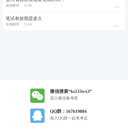
疑难解答
12-08
笔试有效期是多久
疑难解答
12-04
微信搜索“ks233wx3”
进入微信备考群
QQ群：167619804
加入QQ群一起来考证