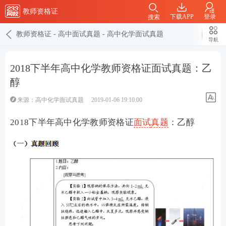
教师资格证
下载APP
登录
搜索
教师资格证
-
高中面试真题
-
高中化学面试真题
导航
2018下半年高中化学教师资格证面试真题：乙
醇
来源：
高中化学面试真题
2019-01-06 19:10:00
2018下半年高中化学教师资格证
面试
真题
：乙醇