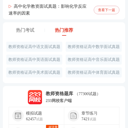
高中化学教资面试真题：影响化学反应
查看下一篇
速率的因素
热门考试
热门推荐
教师资格证高中语文面试真题
教师资格证高中数学面试真题
教师资格证高中英语面试真题
教师资格证高中音乐面试真题
教师资格证高中美术面试真题
教师资格证高中体育面试真题
教师资格题库
（77300试题）
233网校客户端
模拟试题
章节练习
62457
7421
试题
试题
省流量