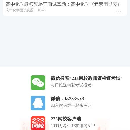
高中化学教师资格证面试真题：高中化学《元素周期表》
高中化学面试真题
06-27
微信搜索“233网校教师资格证考试”
每日推送精彩考试报考
微信：ks233wx3
加入微信群一起来考证
233网校客户端
1000万考生都在用的APP