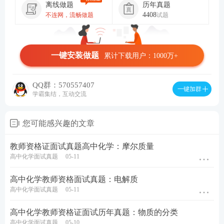
离线做题
历年真题
4408
不连网，流畅做题
试题
一键安装做题
累计下载用户：1000万+
QQ群：570557407
一键加群
学霸集结，互动交流
您可能感兴趣的文章
教师资格证面试真题高中化学：摩尔质量
高中化学面试真题
05-11
高中化学教师资格面试真题：电解质
高中化学面试真题
05-11
高中化学教师资格证面试历年真题：物质的分类
高中化学面试真题
05-10