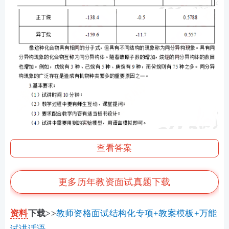
查看答案
更多历年教资面试真题下载
资料
下载>>
教师资格面试结构化专项+教案模板+万能
试讲话语