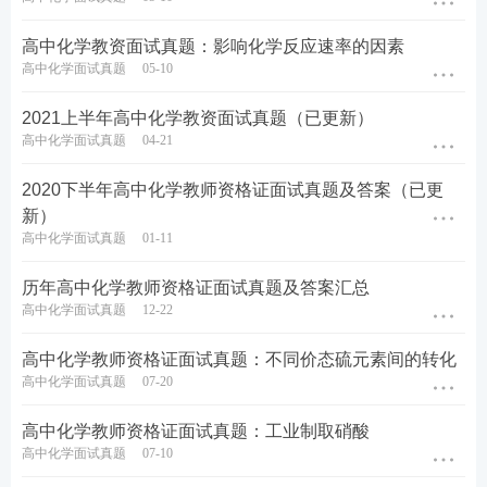
高中化学教资面试真题：影响化学反应速率的因素
高中化学面试真题
05-10
2021上半年高中化学教资面试真题（已更新）
高中化学面试真题
04-21
2020下半年高中化学教师资格证面试真题及答案（已更
新）
高中化学面试真题
01-11
历年高中化学教师资格证面试真题及答案汇总
高中化学面试真题
12-22
高中化学教师资格证面试真题：不同价态硫元素间的转化
高中化学面试真题
07-20
高中化学教师资格证面试真题：工业制取硝酸
高中化学面试真题
07-10