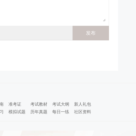
南
准考证
考试教材
考试大纲
新人礼包
习
模拟试题
历年真题
每日一练
社区资料