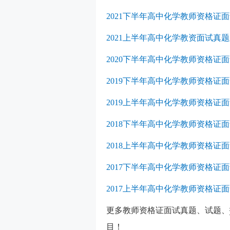
2021下半年高中化学教师资格证
2021上半年高中化学教资面试真
2020下半年高中化学教师资格证
2019下半年高中化学教师资格证
2019上半年高中化学教师资格证
2018下半年高中化学教师资格证
2018上半年高中化学教师资格证
2017下半年高中化学教师资格证
2017上半年高中化学教师资格证
更多教师资格证面试真题、试题、
目
！