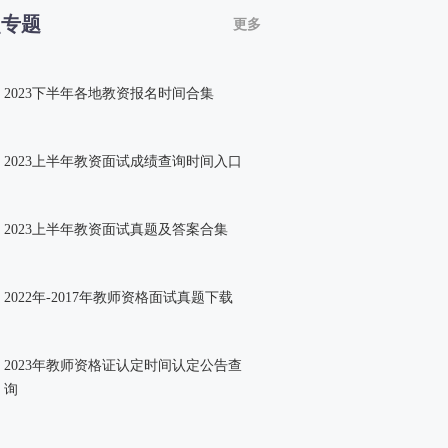
点专题
更多
2023下半年各地教资报名时间合集
2023上半年教资面试成绩查询时间入口
2023上半年教资面试真题及答案合集
2022年-2017年教师资格面试真题下载
2023年教师资格证认定时间认定公告查
询