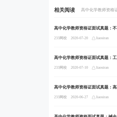
相关阅读
高中化学教师资格
高中化学教师资格证面试真题：不
233网校
2020-07-20
liaosiran
高中化学教师资格证面试真题：工
233网校
2020-07-10
liaosiran
高中化学教师资格证面试真题：高
233网校
2020-06-27
liaosiran
高中化学教师资格面试真题：碱金