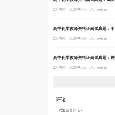
233网校
2020-06-19
liaosiran
高中化学教师资格证面试真题：甲
233网校
2020-06-09
liaosiran
高中化学教师资格证面试真题：铁
233网校
2020-05-22
liaosiran