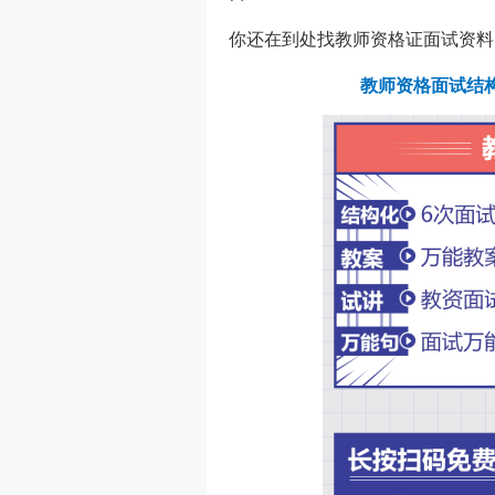
你还在到处找教师资格证面试资料
教师资格面试结构