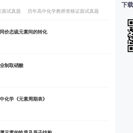
下载
证面试真题
历年高中化学教师资格证面试真题
同价态硫元素间的转化
业制取硝酸
中化学《元素周期表》
属元素的性质及原子结构