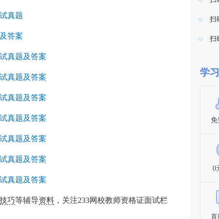
面试真题
扫
题及答案
扫
面试真题及答案
学
面试真题及答案
面试真题及答案
面试真题及答案
免
面试真题及答案
面试真题及答案
0
面试真题及答案
技巧
等辅导
资料
，关注233网校
教师资格证面试栏
直