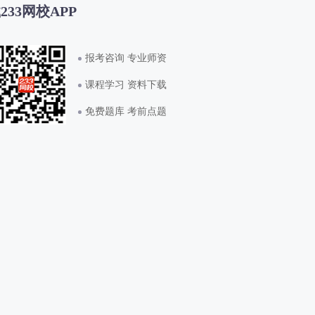
233网校APP
报考咨询 专业师资
课程学习 资料下载
免费题库 考前点题