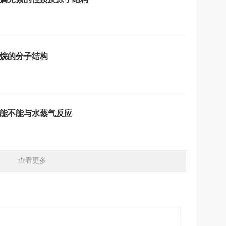
烷的分子结构
能不能与水蒸气反应
查看更多