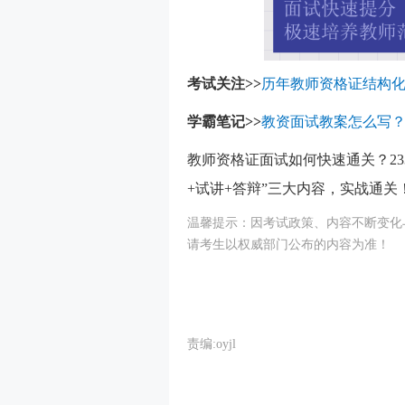
考试关注>>
历年教师资格证结构
学霸笔记>>
教资面试教案怎么写？
教师资格证面试如何快速通关？2
+试讲+答辩”三大内容，实战通关
温馨提示：因考试政策、内容不断变化
请考生以权威部门公布的内容为准！
责编:oyjl