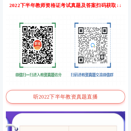
2022下半年教师资格证考试真题及答案扫码获取↓↓
听2022下半年教资真题直播