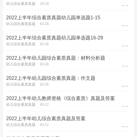
幼儿综合素质真题
10-19
2022上半年综合素质真题幼儿园单选题1-15
幼儿综合素质真题
03-16
2022上半年综合素质真题幼儿园单选题16-29
幼儿综合素质真题
03-16
2022上半年幼儿园综合素质真题：材料分析题
幼儿综合素质真题
03-16
2022上半年幼儿园综合素质真题：作文题
幼儿综合素质真题
03-16
2022上半年幼儿教师资格《综合素质》真题及答案
幼儿综合素质真题
03-12
2022上半年幼儿综合素质真题及答案
幼儿综合素质真题
03-12