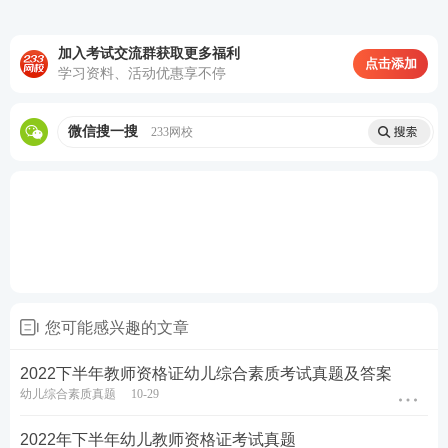
报考关注>>
2022年教资资格证面试报名时间
加入考试交流群获取更多福利
点击添加
学习资料、活动优惠享不停
微信搜一搜
233网校
您可能感兴趣的文章
2022下半年教师资格证幼儿综合素质考试真题及答案
幼儿综合素质真题
10-29
2022年下半年幼儿教师资格证考试真题