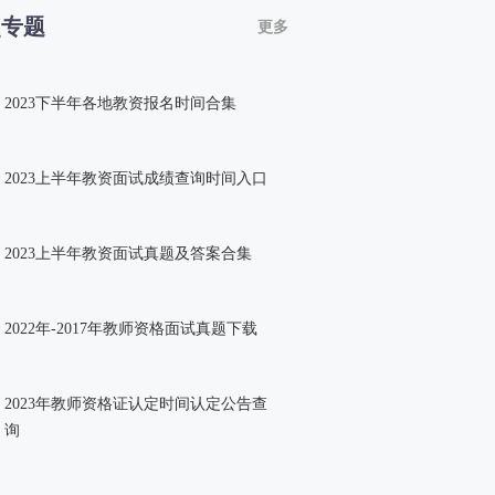
点专题
更多
2023下半年各地教资报名时间合集
2023上半年教资面试成绩查询时间入口
2023上半年教资面试真题及答案合集
2022年-2017年教师资格面试真题下载
2023年教师资格证认定时间认定公告查
询