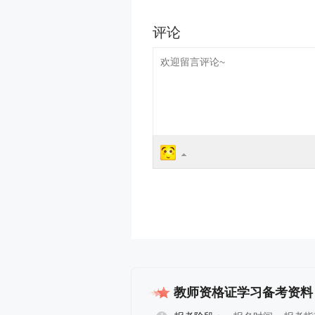
教师资格证学习备考资料