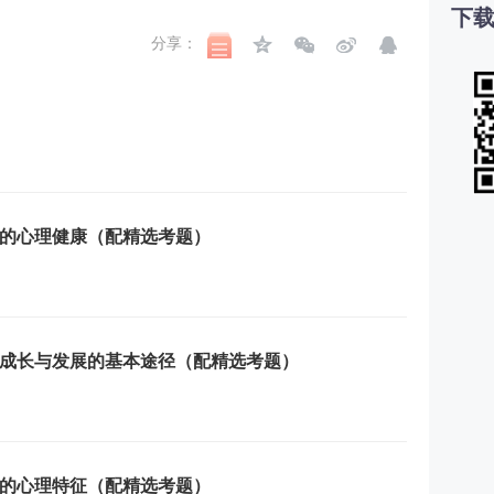
下载
分享：
的心理健康（配精选考题）
成长与发展的基本途径（配精选考题）
的心理特征（配精选考题）