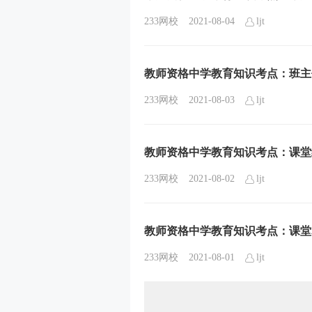
233网校
2021-08-04
ljt
教师资格中学教育知识考点：班主
233网校
2021-08-03
ljt
教师资格中学教育知识考点：课堂
233网校
2021-08-02
ljt
教师资格中学教育知识考点：课堂
233网校
2021-08-01
ljt