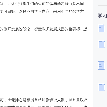
题，并认识到学生们的先前知识与学习能力是不同
学习目标、选择不同学习内容、采用不同的教学方
学
的教师发展阶段论，衡量教师发展成熟的重要标志是
开学前，王老师总是根据自己所教班级人数，课时量以及