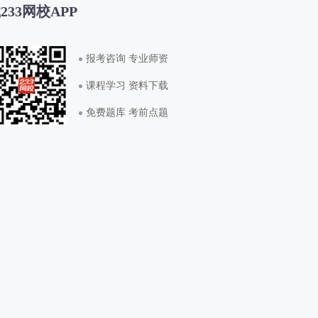
233网校APP
报考咨询 专业师资
课程学习 资料下载
免费题库 考前点题