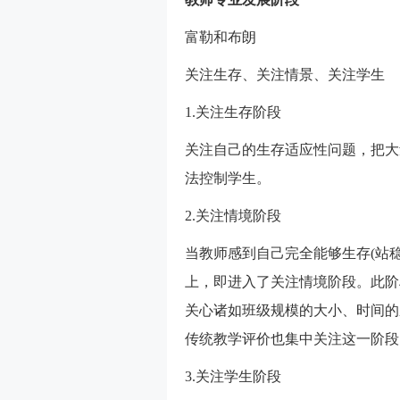
富勒和布朗
关注生存、关注情景、关注学生
1.关注生存阶段
关注自己的生存适应性问题，把大
法控制学生。
2.关注情境阶段
当教师感到自己完全能够生存(站
上，即进入了关注情境阶段。此阶
关心诸如班级规模的大小、时间的
传统教学评价也集中关注这一阶段
3.关注学生阶段