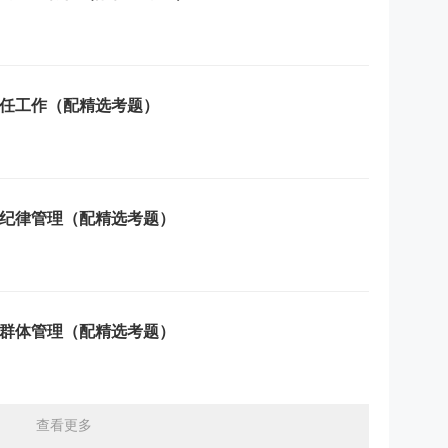
任工作（配精选考题）
纪律管理（配精选考题）
群体管理（配精选考题）
查看更多