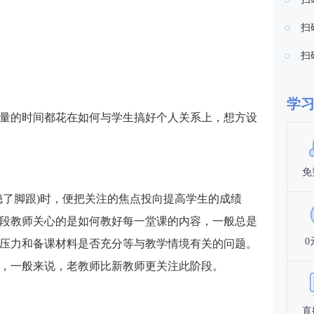
扫
扫
学
量的时间都花在如何与学生搞好个人关系上，想方设
免
稳了脚跟)时，便把关注的焦点投向提高学生的成绩
段教师关心的是如何教好每一堂课的内容，一般总是
0
压力和备课材料是否充分等与教学情境有关的问题。
，一般来说，老教师比新教师更关注此阶段。
直