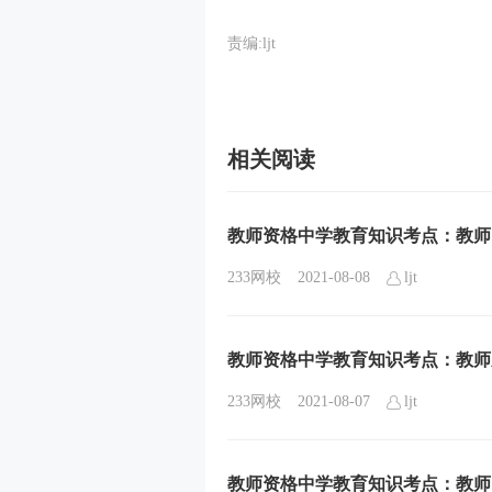
责编:ljt
相关阅读
教师资格中学教育知识考点：教师
233网校
2021-08-08
ljt
教师资格中学教育知识考点：教师
233网校
2021-08-07
ljt
教师资格中学教育知识考点：教师