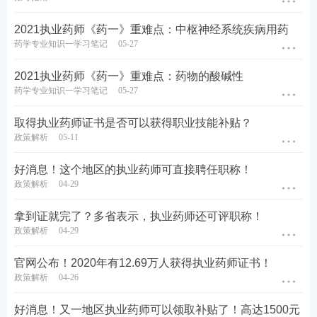
2021执业药师《药一》重难点：中枢神经系统疾病用药
药学专业知识一学习笔记
05-27
2021执业药师《药一》重难点：药物的酸碱性
药学专业知识一学习笔记
05-27
取得执业药师证书是否可以获得职业技能补贴？
政策解析
05-11
好消息！这个地区的执业药师可直接聘任职称！
政策解析
04-29
拿到证就完了？多省表示，执业药师还可评职称！
政策解析
04-29
官网公布！2020年有12.69万人获得执业药师证书！
政策解析
04-26
好消息！又一地区执业药师可以领取补贴了！高达1500元