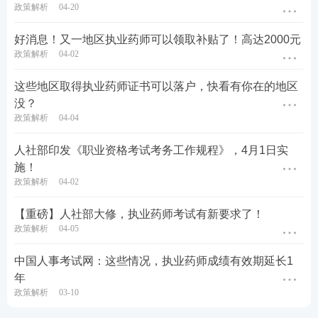
政策解析
04-20
好消息！又一地区执业药师可以领取补贴了！高达2000元
政策解析
04-02
这些地区取得执业药师证书可以落户，快看有你在的地区
没？
政策解析
04-04
人社部印发《职业资格考试考务工作规程》，4月1日实
施！
政策解析
04-02
【重磅】人社部大修，执业药师考试有新要求了！
政策解析
04-05
中国人事考试网：这些情况，执业药师成绩有效期延长1
年
政策解析
03-10