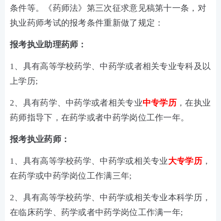
条件等。《药师法》第三次征求意见稿第十一条，对
执业药师考试的报考条件重新做了规定：
报考执业助理药师：
1、具有高等学校药学、中药学或者相关专业专科及以
上学历;
2、具有药学、中药学或者相关专业
中专学历
，在执业
药师指导下，在药学或者中药学岗位工作一年。
报考执业药师：
1、具有高等学校药学、中药学或相关专业
大专学历
，
在药学或中药学岗位工作满三年;
2、具有高等学校药学、中药学或相关专业本科学历，
在临床药学、药学或者中药学岗位工作满一年;