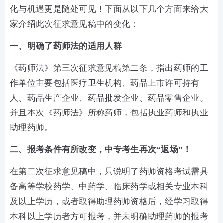
化与机遇更是随处可见！下面从以下几个方面来给大
家介绍此次征求意见稿中的变化：
一、明确了药师法的适用人群
《药师法》第三次征求意见稿第二条，指出药师的工
作单位主要包括医疗卫生机构、药品上市许可持有
人、药品生产企业、药品批发企业、药品零售企业。
并且本次《药师法》所称药师，包括执业药师和执业
助理药师。
二、报考条件有所改变，中专考生再次“返场”！
在第二次征求意见稿中，只说明了药师资格考试需具
备高等学校药学、中药学、临床药学或相关专业本科
及以上学历，或者取得助理药师资格后，经学习取得
本科以上学历者方可报考，并未明确助理药师的报考