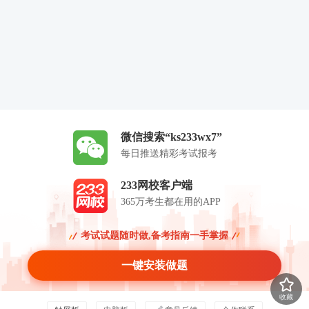
微信搜索“ks233wx7”
每日推送精彩考试报考
233网校客户端
365万考生都在用的APP
考试试题随时做,备考指南一手掌握
一键安装做题
收藏