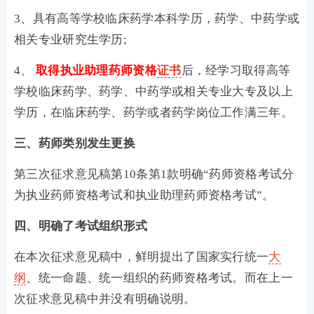
3、具有高等学校临床药学本科学历，药学、中药学或
相关专业研究生学历;
4、
取得执业助理药师资格
证书
后，经学习取得高等
学校临床药学、药学、中药学或相关专业大专及以上
学历，在临床药学、药学或者药学岗位工作满三年。
三、药师类别发生更换
第三次征求意见稿第10条第1款明确“药师资格考试分
为执业药师资格考试和执业助理药师资格考试”。
四、明确了考试组织形式
在本次征求意见稿中，鲜明提出了国家实行统一
大
纲
、统一命题、统一组织的药师资格考试。而在上一
次征求意见稿中并没有明确说明。