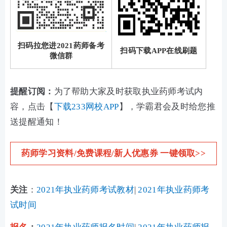
扫码拉您进2021药师备考
扫码下载APP在线刷题
微信群
提醒订阅：
为了帮助大家及时获取执业药师考试内
容，点击【
下载233网校APP
】，学霸君会及时给您推
送提醒通知！
药师学习资料/免费课程/新人优惠券 一键领取>>
关注
：
2021年执业药师考试教材
|
2021年执业药师考
试时间