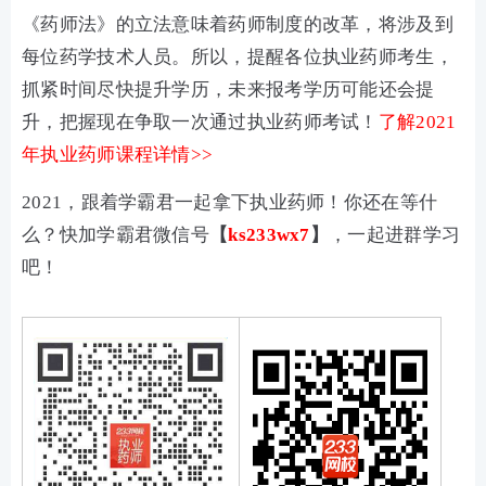
《药师法》的立法意味着药师制度的改革，将涉及到
每位药学技术人员。所以，提醒各位执业药师考生，
抓紧时间尽快提升学历，未来报考学历可能还会提
升，把握现在争取一次通过执业药师考试！
了解2021
年执业药师课程详情>>
2021，跟着学霸君一起拿下执业药师！你还在等什
么？快加学霸君微信号
【
ks233wx7
】
，一起进群学习
吧！