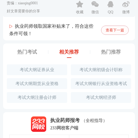
责编：xiaoqing0001
好文章需要你的分享
收藏
微信
QQ
微博
执业药师领取国家补贴来了，符合这些
查看下一篇
条件可领！
热门考试
相关推荐
热门推荐
考试大纲证券从业
考试大纲初级会计职称
考试大纲期货从业资格
考试大纲银行从业资格考试
考试大纲注册会计师
考试大纲经济师
执业药师报考
（全程指导）
233网校客户端