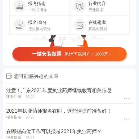
报考指南
行业内容
一站式指导
行业解读
报名/查分
在线题库
抢先报名查分
真题免费刷
一键安装做题
累计下载用户：1000万+
您可能感兴趣的文章
注意！广东2021年度执业药师继续教育相关信息
证书注册
05-28
2021年执业药师报名在即，这些请提前准备好！
报考指南
05-28
在哪些岗位工作可以报考2021年执业药师？
报考指南
05-28