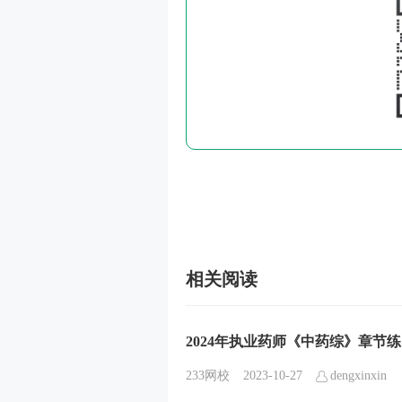
相关阅读
2024年执业药师《中药综》章节
233网校
2023-10-27
dengxinxin