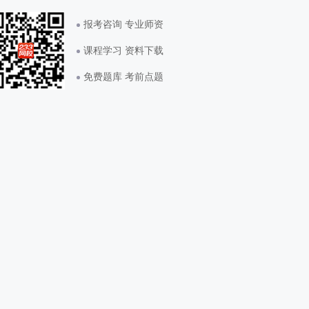
报考咨询 专业师资
课程学习 资料下载
免费题库 考前点题