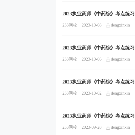
2023执业药师《中药综》考点练
233网校
2023-10-08
dengxinxin
2023执业药师《中药综》考点练
233网校
2023-10-06
dengxinxin
2023执业药师《中药综》考点练
233网校
2023-10-02
dengxinxin
2023执业药师《中药综》考点练
233网校
2023-09-28
dengxinxin