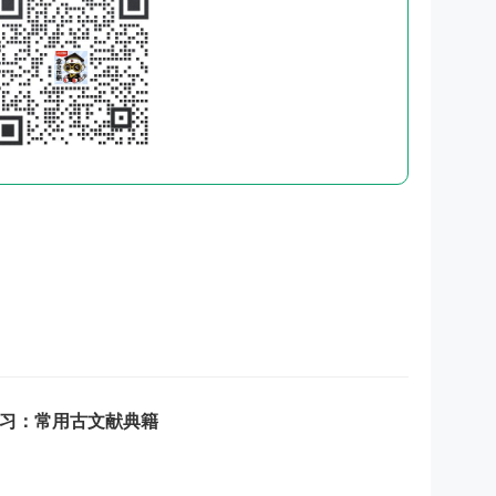
练习：常用古文献典籍