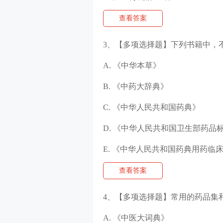
查看答案
3、【多项选择题】下列书籍中，
A. 《中华本草》
B. 《中药大辞典》
C. 《中华人民共和国药典》
D. 《中华人民共和国卫生部药品
E. 《中华人民共和国药典用药临
查看答案
4、【多项选择题】常用的药品集
A. 《中医大词典》