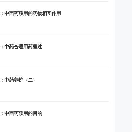
习：中西药联用的药物相互作用
习：中药合理用药概述
习：中药养护（二）
习：中西药联用的目的