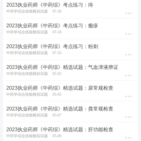
2023执业药师《中药综》考点练习：痔
中药学综合技能模拟试题
07-20
2023执业药师《中药综》考点练习：瘾疹
中药学综合技能模拟试题
07-18
2023执业药师《中药综》考点练习：粉刺
中药学综合技能模拟试题
07-16
2023执业药师《中药综》精选试题：气血津液辨证
中药学综合技能模拟试题
05-02
2023执业药师《中药综》精选试题：尿常规检查
中药学综合技能模拟试题
05-05
2023执业药师《中药综》精选试题：粪常规检查
中药学综合技能模拟试题
05-07
2023执业药师《中药综》精选试题：肝功能检查
中药学综合技能模拟试题
05-09