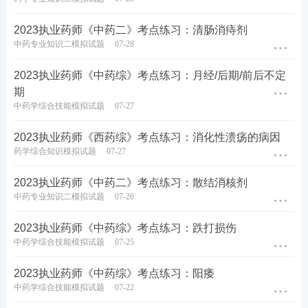
2023执业药师《中药二》考点练习：清肠消痔剂
中药专业知识二模拟试题
07-28
2023执业药师《中药综》考点练习：月经/后期/前后不定
期
中药学综合技能模拟试题
07-27
2023执业药师《西药综》考点练习：消化性溃疡的病因
药学综合知识模拟试题
07-27
2023执业药师《中药二》考点练习：散结消核剂
中药专业知识二模拟试题
07-26
2023执业药师《中药综》考点练习：跌打损伤
中药学综合技能模拟试题
07-25
2023执业药师《中药综》考点练习：阳痿
中药学综合技能模拟试题
07-22