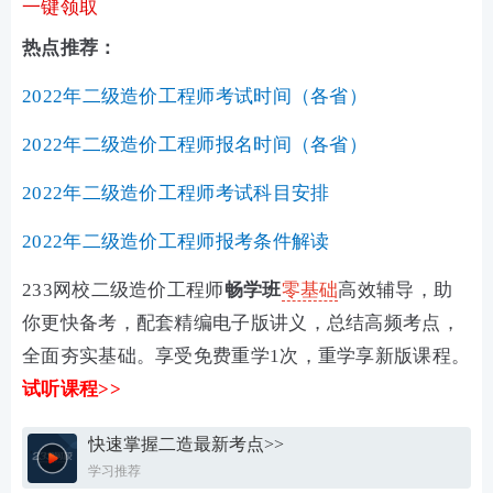
一键领取
热点推荐：
2022年二级造价工程师考试时间（各省）
2022年二级造价工程师报名时间（各省）
2022年二级造价工程师考试科目安排
2022年二级造价工程师报考条件解读
233网校二级造价工程师
畅学班
零基础
高效辅导，助
你更快备考，配套精编电子版讲义，总结高频考点，
全面夯实基础。享受免费重学1次，重学享新版课程。
试听课程>>
快速掌握二造最新考点>>
学习推荐