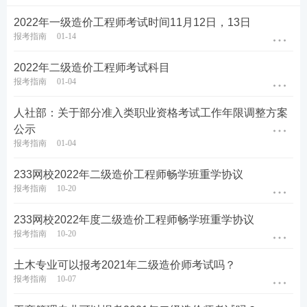
2022年一级造价工程师考试时间11月12日，13日
报考指南
01-14
2022年二级造价工程师考试科目
报考指南
01-04
人社部：关于部分准入类职业资格考试工作年限调整方案
公示
报考指南
01-04
233网校2022年二级造价工程师畅学班重学协议
报考指南
10-20
233网校2022年度二级造价工程师畅学班重学协议
报考指南
10-20
土木专业可以报考2021年二级造价师考试吗？
报考指南
10-07