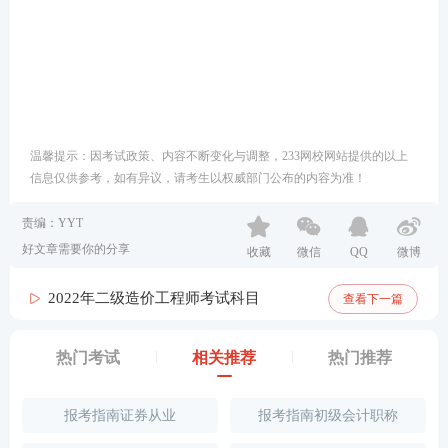
温馨提示：因考试政策、内容不断变化与调整，233网校网站提供的以上
信息仅供参考，如有异议，请考生以权威部门公布的内容为准！
责编：YYT
好文章需要你的分享
收藏
微信
QQ
微博
2022年二级造价工程师考试科目
查看下一篇
热门考试
相关推荐
热门推荐
报考指南证券从业
报考指南初级会计职称