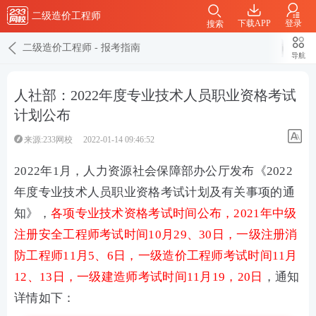
二级造价工程师
下载APP
登录
搜索
二级造价工程师
-
报考指南
导航
人社部：2022年度专业技术人员职业资格考试
计划公布
来源:233网校
2022-01-14 09:46:52
2022年1月，人力资源社会保障部办公厅发布《2022
年度专业技术人员职业资格考试计划及有关事项的通
知》，
各项专业技术资格考试时间公布，2021年中级
注册安全工程师考试时间10月29、30日，一级注册消
防工程师11月5、6日，一级造价工程师考试时间11月
12、13日，一级建造师考试时间11月19，20日
，通知
详情如下：