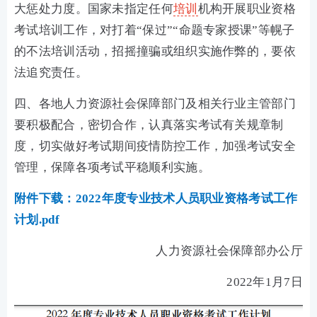
大惩处力度。国家未指定任何
培训
机构开展职业资格
考试培训工作，对打着“保过”“命题专家授课”等幌子
的不法培训活动，招摇撞骗或组织实施作弊的，要依
法追究责任。
四、各地人力资源社会保障部门及相关行业主管部门
要积极配合，密切合作，认真落实考试有关规章制
度，切实做好考试期间疫情防控工作，加强考试安全
管理，保障各项考试平稳顺利实施。
附件下载：2022年度专业技术人员职业资格考试工作
计划.pdf
人力资源社会保障部办公厅
2022年1月7日