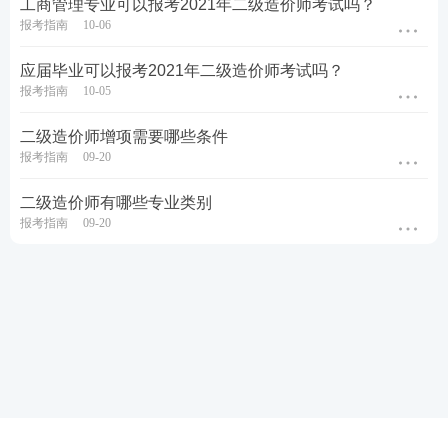
工商管理专业可以报考2021年二级造价师考试吗？
报考指南
10-06
应届毕业可以报考2021年二级造价师考试吗？
报考指南
10-05
二级造价师增项需要哪些条件
报考指南
09-20
二级造价师有哪些专业类别
报考指南
09-20