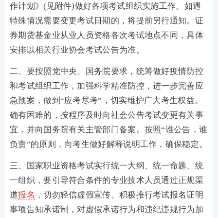
作计划》(见附件)做好各项考试组织实施工作。如遇
特殊情况需要变更考试日期的，将提前另行通知。证
券期货基金业从业人员资格各次考试地点不同，具体
安排以相关行业协会考试公告为准。
二、要按照党中央、国务院要求，统筹做好疫情防控
和考试组织工作，加强科学精准防控，进一步完善应
急预案，做到“应考尽考”，切实维护广大考生权益。
确有困难的，按程序及时向社会公告考试变更有关事
宜，并向国务院有关主管部门备案。按照“谁公告，谁
负责”的原则，向考生做好解释说明工作，确保稳定。
三、国家职业资格考试实行统一大纲、统一命题、统
一组织，要引导符合条件的专业技术人员通过正规渠
道
报名
，切勿轻信虚假宣传。积极推行考试报名证明
事项告知承诺制，对虚假承诺行为和违纪违规行为加