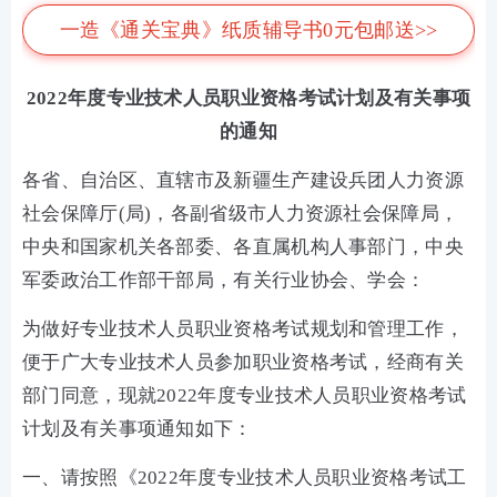
一造《通关宝典》纸质辅导书0元包邮送>>
2022年度专业技术人员职业资格考试计划及有关事项
的通知
各省、自治区、直辖市及新疆生产建设兵团人力资源
社会保障厅(局)，各副省级市人力资源社会保障局，
中央和国家机关各部委、各直属机构人事部门，中央
军委政治工作部干部局，有关行业协会、学会：
为做好专业技术人员职业资格考试规划和管理工作，
便于广大专业技术人员参加职业资格考试，经商有关
部门同意，现就2022年度专业技术人员职业资格考试
计划及有关事项通知如下：
一、请按照《2022年度专业技术人员职业资格考试工