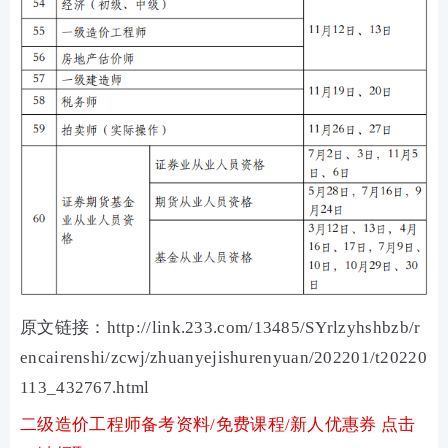
原文链接：http://link.233.com/13485/SYrlzyhshbzb/r
encairenshi/zcwj/zhuanyejishurenyuan/202201/t20220
113_432767.html
二级造价工程师备考资料/免费课程/新人优惠券 点击