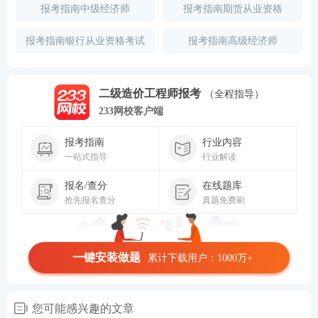
报考指南中级经济师
报考指南期货从业资格
报考指南银行从业资格考试
报考指南高级经济师
二级造价工程师报考
（全程指导）
233网校客户端
报考指南
行业内容
一站式指导
行业解读
报名/查分
在线题库
抢先报名查分
真题免费刷
一键安装做题
累计下载用户：1000万+
您可能感兴趣的文章